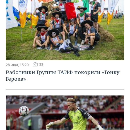
33
28 июл, 15:20
Работники Группы ТАИФ покорили «Гонку
Героев»