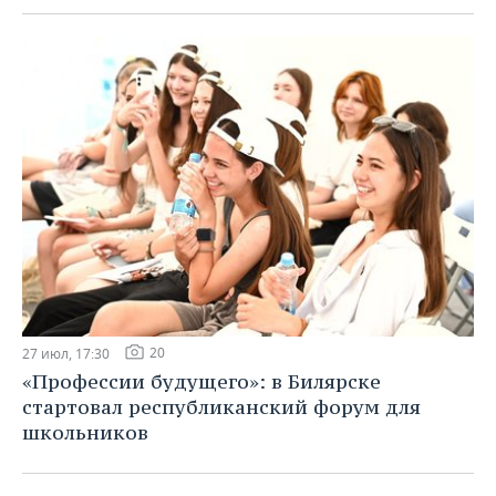
20
27 июл, 17:30
«Профессии будущего»: в Билярске
стартовал республиканский форум для
школьников