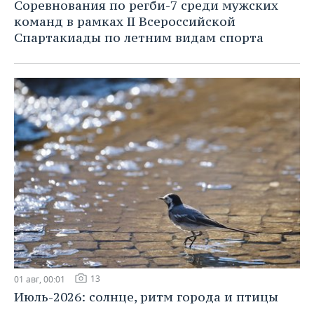
Соревнования по регби-7 среди мужских
команд в рамках II Всероссийской
Спартакиады по летним видам спорта
13
01 авг, 00:01
Июль-2026: солнце, ритм города и птицы