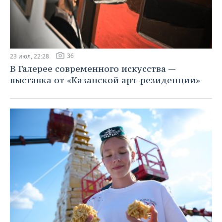
36
23 июл, 22:28
В Галерее современного искусства —
выставка от «Казанской арт-резиденции»