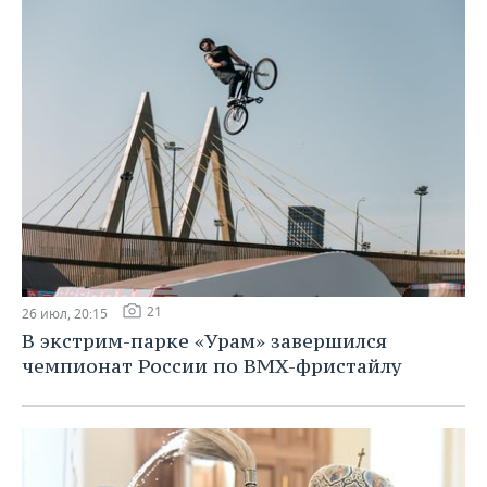
21
26 июл, 20:15
В экстрим-парке «Урам» завершился
чемпионат России по BMX-фристайлу