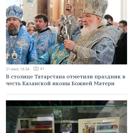
41
21 июл, 16:34
В столице Татарстана отметили праздник в
честь Казанской иконы Божией Матери