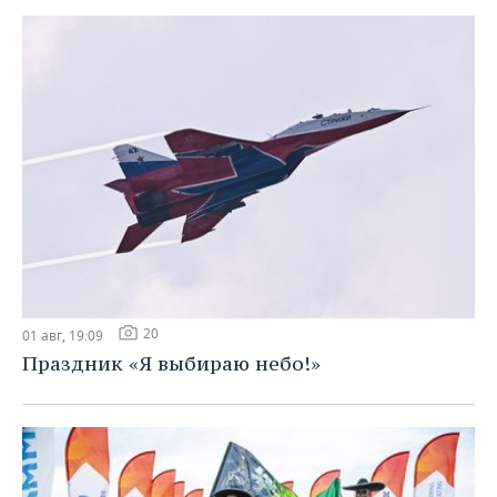
20
01 авг, 19:09
Праздник «Я выбираю небо!»