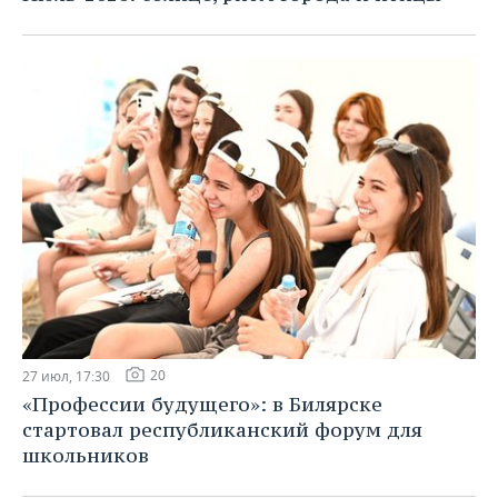
20
27 июл, 17:30
«Профессии будущего»: в Билярске
стартовал республиканский форум для
школьников