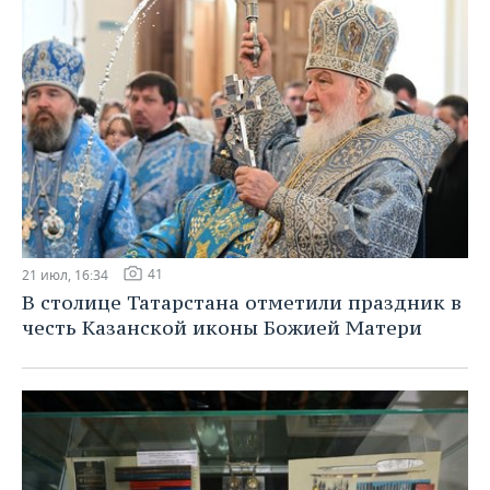
41
21 июл, 16:34
В столице Татарстана отметили праздник в
честь Казанской иконы Божией Матери