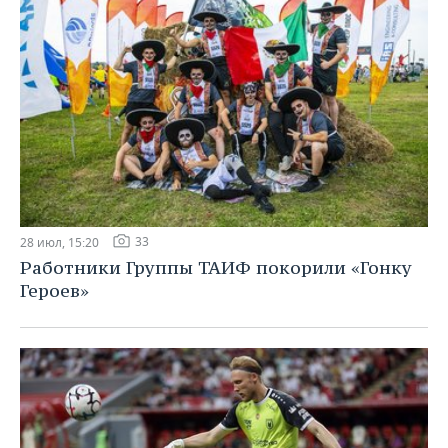
33
28 июл, 15:20
Работники Группы ТАИФ покорили «Гонку
Героев»