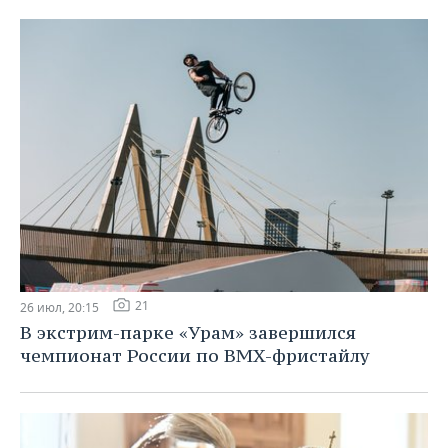
21
26 июл, 20:15
В экстрим-парке «Урам» завершился
чемпионат России по BMX-фристайлу