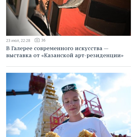
36
23 июл, 22:28
В Галерее современного искусства —
выставка от «Казанской арт-резиденции»