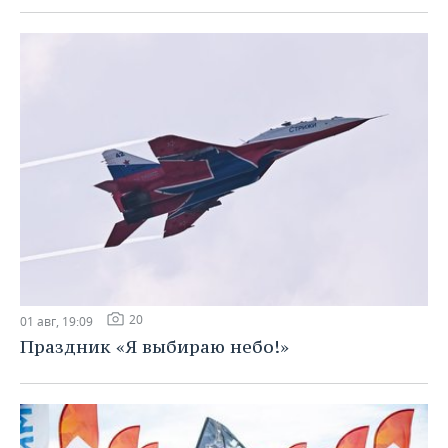
20
01 авг, 19:09
Праздник «Я выбираю небо!»