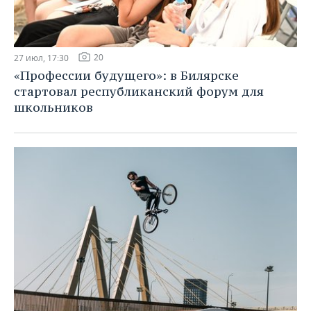
20
27 июл, 17:30
«Профессии будущего»: в Билярске
стартовал республиканский форум для
школьников