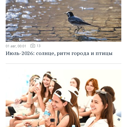
13
01 авг, 00:01
Июль-2026: солнце, ритм города и птицы