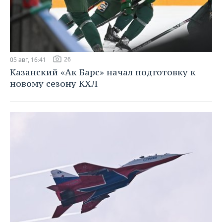
26
05 авг, 16:41
Казанский «Ак Барс» начал подготовку к
новому сезону КХЛ