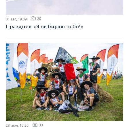
20
01 авг, 19:09
Праздник «Я выбираю небо!»
33
28 июл, 15:20