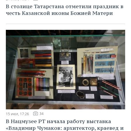
В столице Татарстана отметили праздник в
честь Казанской иконы Божией Матери
34
15 июл, 17:26
В Нацмузее РТ начала работу выставка
«Владимир Чумаков: архитектор, краевед и