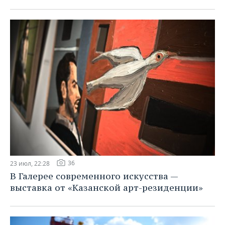
36
23 июл, 22:28
В Галерее современного искусства —
выставка от «Казанской арт-резиденции»