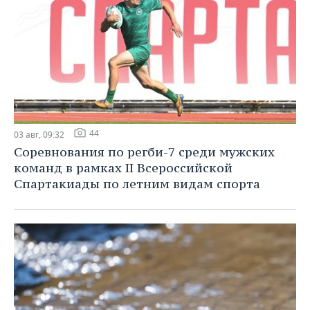
44
03 авг, 09:32
Соревнования по регби-7 среди мужских
команд в рамках II Всероссийской
Спартакиады по летним видам спорта