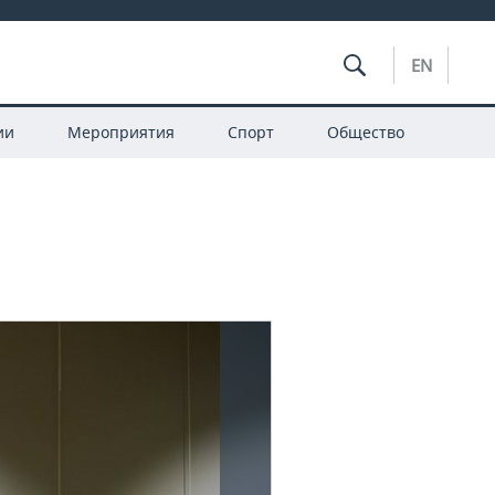
EN
ии
Мероприятия
Спорт
Общество