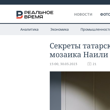
НОВОСТИ
ФОТО
Аналитика
Экономика
Промышленност
Секреты татарс
мозаика Наили
15:00, 30.03.2023
21