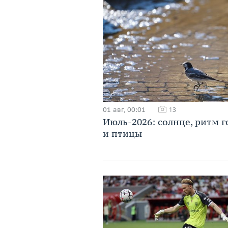
01 авг, 00:01
13
Июль-2026: солнце, ритм г
и птицы