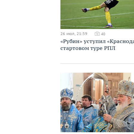
26 июл, 21:59
40
«Рубин» уступил «Краснод
стартовом туре РПЛ