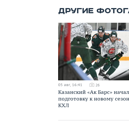
ДРУГИЕ ФОТОГ
05 авг, 16:41
26
Казанский «Ак Барс» начал
подготовку к новому сезо
КХЛ