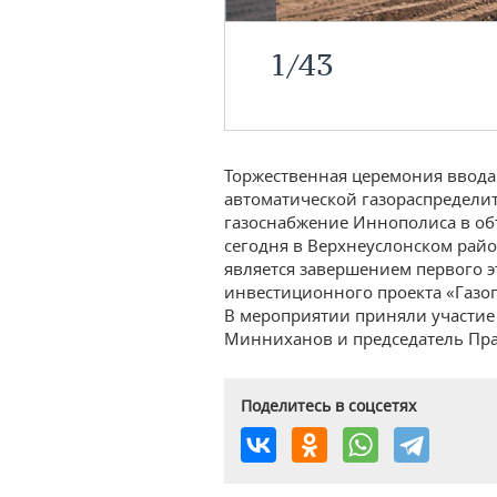
1
/
43
Торжественная церемония ввода
автоматической газораспределит
газоснабжение Иннополиса в объе
сегодня в Верхнеуслонском райо
является завершением первого 
инвестиционного проекта «Газоп
В мероприятии приняли участие 
Минниханов и председатель Пра
Поделитесь в соцсетях