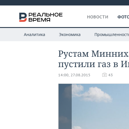
НОВОСТИ
ФОТО
Аналитика
Экономика
Промышленност
Рустам Минних
пустили газ в 
14:00, 27.08.2015
43