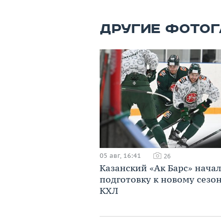
ДРУГИЕ ФОТОГ
05 авг, 16:41
26
Казанский «Ак Барс» начал
подготовку к новому сезо
КХЛ