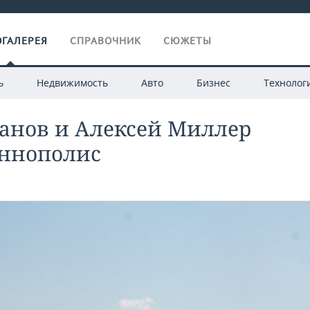
ГАЛЕРЕЯ
СПРАВОЧНИК
СЮЖЕТЫ
ь
Недвижимость
Авто
Бизнес
Технолог
анов и Алексей Миллер
Иннополис