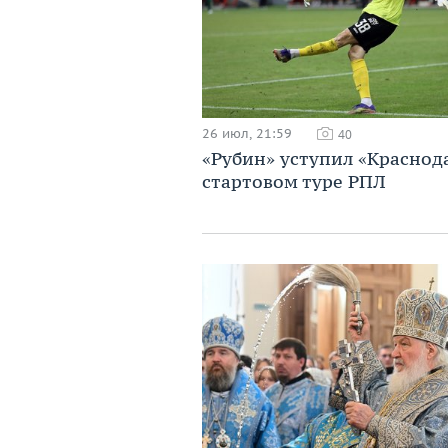
26 июл, 21:59
40
«Рубин» уступил «Краснод
стартовом туре РПЛ