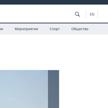
EN
ии
Мероприятия
Спорт
Общество