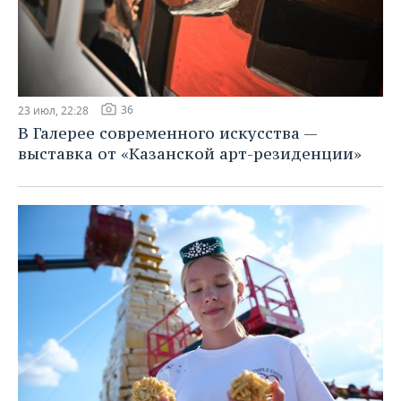
36
23 июл, 22:28
В Галерее современного искусства —
выставка от «Казанской арт-резиденции»