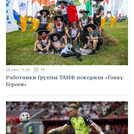
33
28 июл, 15:20
Работники Группы ТАИФ покорили «Гонку
Героев»