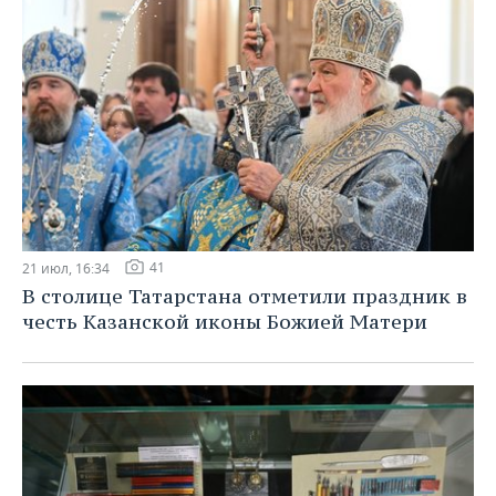
41
21 июл, 16:34
В столице Татарстана отметили праздник в
честь Казанской иконы Божией Матери