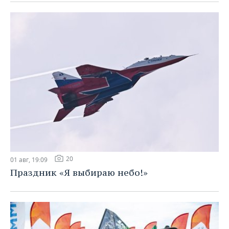
20
01 авг, 19:09
Праздник «Я выбираю небо!»