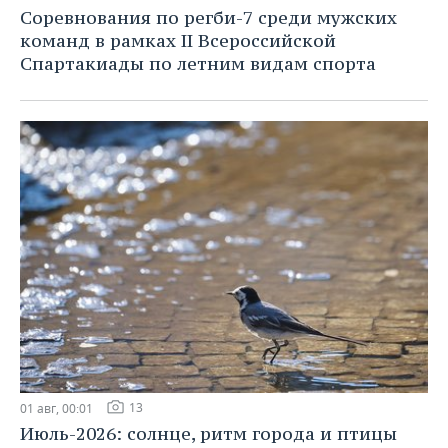
Соревнования по регби-7 среди мужских
команд в рамках II Всероссийской
Спартакиады по летним видам спорта
13
01 авг, 00:01
Июль-2026: солнце, ритм города и птицы