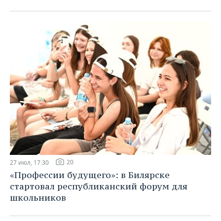
20
27 июл, 17:30
«Профессии будущего»: в Билярске
стартовал республиканский форум для
школьников