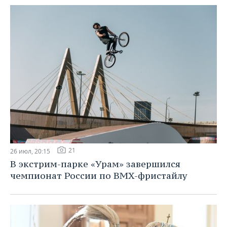
21
26 июл, 20:15
В экстрим-парке «Урам» завершился
чемпионат России по BMX-фристайлу