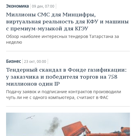
Экономика
09 дек, 07:00
Миллионы СМС для Минцифры,
виртуальная реальность для КФУ и машины
с премиум-музыкой для КГЭУ
Обзор наиболее интересных тендеров Татарстана за
неделю
Бизнес
23 окт, 00:00
Тендерный скандал в Фонде газификации:
у заказчика и победителя торгов на 758
миллионов один IP
Подачу заявок и подписание контрактов производили
чуть ли не с одного компьютера, считают в ФАС