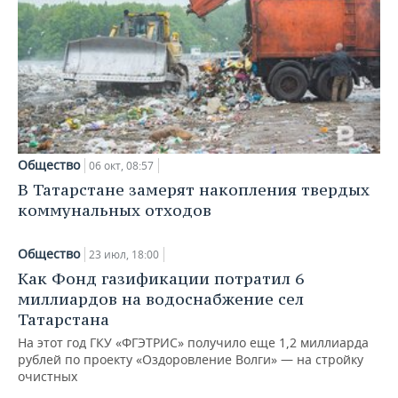
Общество
06 окт, 08:57
В Татарстане замерят накопления твердых
коммунальных отходов
Общество
23 июл, 18:00
Как Фонд газификации потратил 6
миллиардов на водоснабжение сел
Татарстана
На этот год ГКУ «ФГЭТРИС» получило еще 1,2 миллиарда
рублей по проекту «Оздоровление Волги» — на стройку
очистных