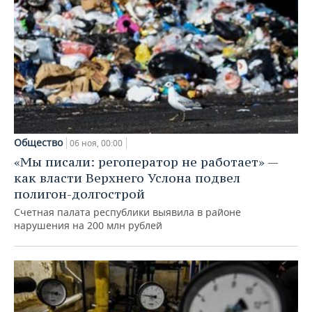
Общество
06 ноя, 00:00
«Мы писали: регоператор не работает» —
как власти Верхнего Услона подвел
полигон-долгострой
Счетная палата республики выявила в районе
нарушения на 200 млн рублей