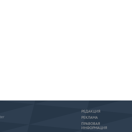
РЕДАКЦИЯ
ter
РЕКЛАМА
ПРАВОВАЯ
ИНФОРМАЦИЯ