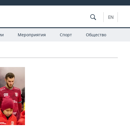
EN
ии
Мероприятия
Спорт
Общество