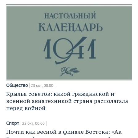
Общество
23 окт, 00:00
Крылья советов: какой гражданской и
военной авиатехникой страна располагала
перед войной
Спорт
23 окт, 00:00
Почти как весной в финале Востока: «Ак