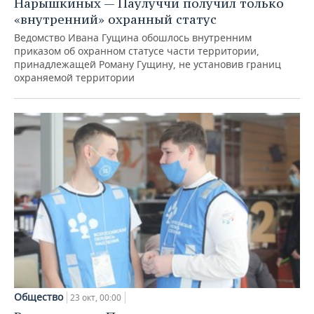
Нарышкиных — Паулуччи получил только
«внутренний» охранный статус
Ведомство Ивана Гущина обошлось внутренним
приказом об охранном статусе части территории,
принадлежащей Роману Гущину, не установив границ
охраняемой территории
Общество
23 окт, 00:00