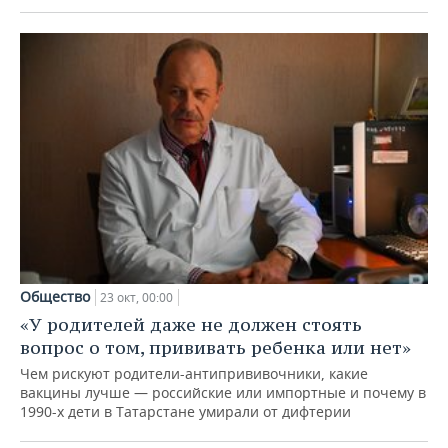
Общество
23 окт, 00:00
«У родителей даже не должен стоять
вопрос о том, прививать ребенка или нет»
Чем рискуют родители-антипрививочники, какие
вакцины лучше — российские или импортные и почему в
1990-х дети в Татарстане умирали от дифтерии