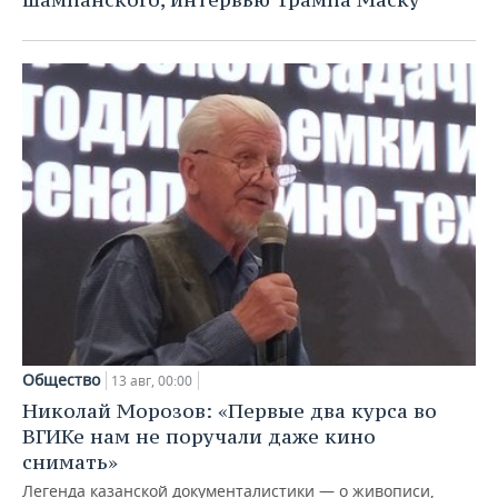
Общество
13 авг, 00:00
Николай Морозов: «Первые два курса во
ВГИКе нам не поручали даже кино
снимать»
Легенда казанской документалистики — о живописи,