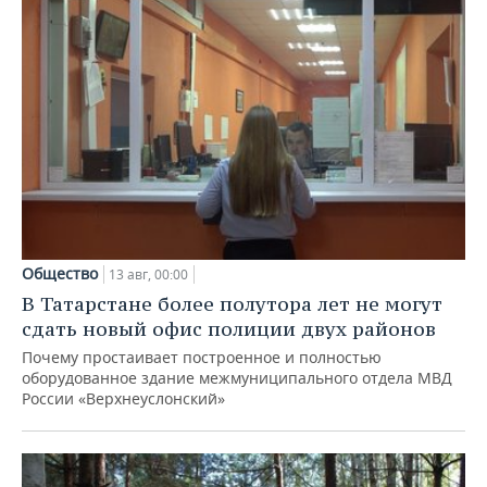
Общество
13 авг, 00:00
В Татарстане более полутора лет не могут
сдать новый офис полиции двух районов
Почему простаивает построенное и полностью
оборудованное здание межмуниципального отдела МВД
России «Верхнеуслонский»