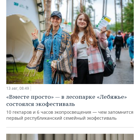
13 авг, 08:49
«Вместе просто» — в лесопарке «Лебяжье»
состоялся экофестиваль
10 гектаров и 6 часов экопросвещения — чем запомнится
первый республиканский семейный экофестиваль