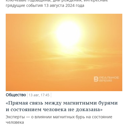
грядущие события 13 августа 2024 года
Общество
13 авг, 17:45
«Прямая связь между магнитными бурями
и состоянием человека не доказана»
Эксперты — о влиянии магнитных бурь на состояние
человека