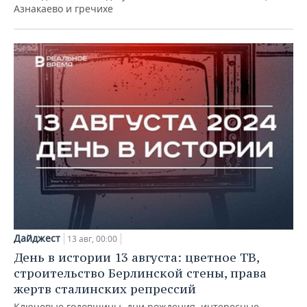
Азнакаево и гречихе
Дайджест
13 авг, 00:00
День в истории 13 августа: цветное ТВ,
строительство Берлинской стены, права
жертв сталинских репрессий
Ключевые годовщины, дни рождения, интересные