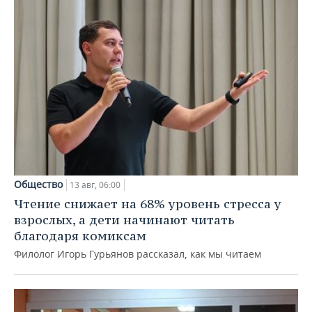
Общество
13 авг, 06:00
Чтение снижает на 68% уровень стресса у
взрослых, а дети начинают читать
благодаря комиксам
Филолог Игорь Гурьянов рассказал, как мы читаем