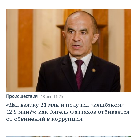
Происшествия
13 авг, 16:25
«Дал взятку 21 млн и получил «кешбэком»
12,5 млн?»: как Энгель Фаттахов отбивается
от обвинений в коррупции