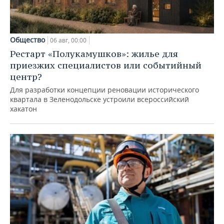
Общество
06 авг, 00:00
Рестарт «Полукамушков»: жилье для
приезжих специалистов или событийный
центр?
Для разработки концепции реновации исторического
квартала в Зеленодольске устроили всероссийский
хакатон