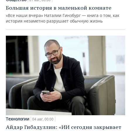
Большая история в маленькой комнате
«Все наши вчера» Наталии Гинзбург — книга о том, как
история незаметно разрушает обычную жизнь
Технологии
04 авг, 00:00
Айдар Гибадуллин: «ИИ сегодня закрывает