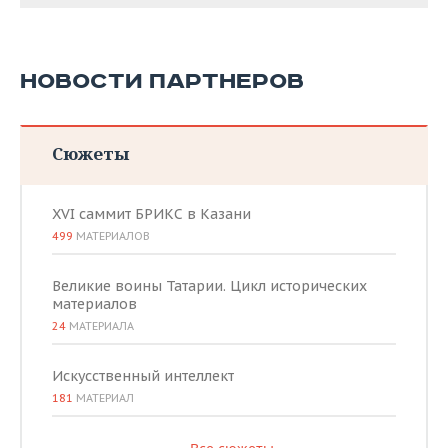
НОВОСТИ ПАРТНЕРОВ
Сюжеты
XVI саммит БРИКС в Казани
499
МАТЕРИАЛОВ
Великие воины Татарии. Цикл исторических
материалов
24
МАТЕРИАЛА
Искусственный интеллект
181
МАТЕРИАЛ