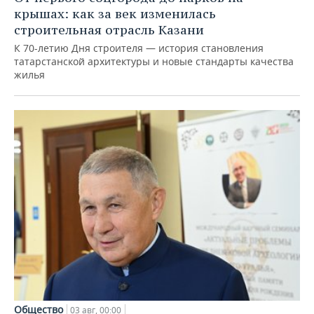
крышах: как за век изменилась
строительная отрасль Казани
К 70-летию Дня строителя — история становления
татарстанской архитектуры и новые стандарты качества
жилья
Общество
03 авг, 00:00