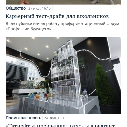
Общество
27 июл, 16:15
Карьерный тест-драйв для школьников
В республике начал работу профориентационный форум
«Профессии будущего»
Промышленность
24 июл, 16:15
«Татнефть» превращает отходы в реагент