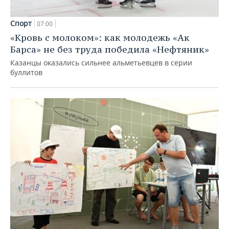
Спорт
07:00
«Кровь с молоком»: как молодежь «Ак
Барса» не без труда победила «Нефтяник»
Казанцы оказались сильнее альметьевцев в серии
буллитов