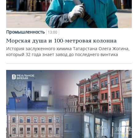
Промышленность
13:00
Морская душа и 100-метровая колонна
История заслуженного химика Татарстана Олега Жогина,
который 32 года знает завод до последнего винтика