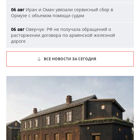
Иран и Оман увязали сервисный сбор в
06 авг
Ормузе с объемом помощи судам
Оверчук: РФ не получала обращений о
06 авг
расторжении договора по армянской железной
дороге
ВСЕ НОВОСТИ ЗА СЕГОДНЯ