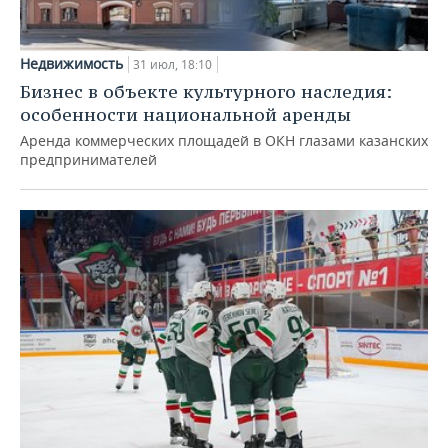
Недвижимость
31 июл, 18:10
Бизнес в объекте культурного наследия:
особенности национальной аренды
Аренда коммерческих площадей в ОКН глазами казанских
предпринимателей