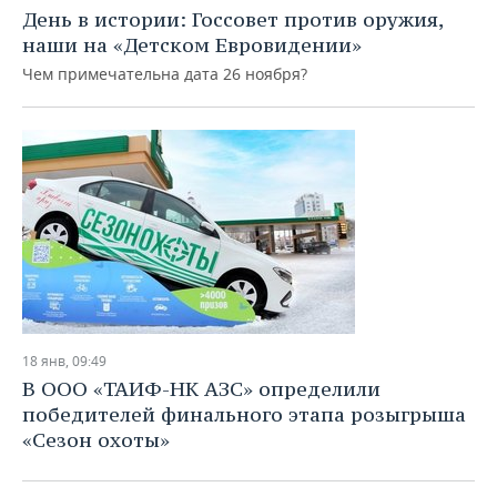
День в истории: Госсовет против оружия,
наши на «Детском Евровидении»
Чем примечательна дата 26 ноября?
18 янв, 09:49
В ООО «ТАИФ-НК АЗС» определили
победителей финального этапа розыгрыша
«Сезон охоты»