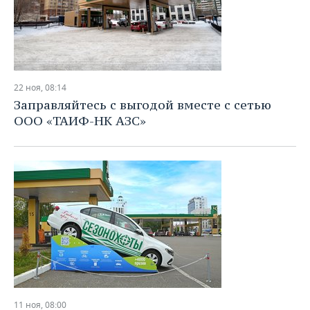
22 ноя, 08:14
Заправляйтесь с выгодой вместе с сетью
ООО «ТАИФ-НК АЗС»
11 ноя, 08:00