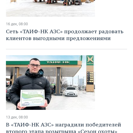
16 дек, 08:00
Сеть «ТАИФ-НК АЗС» продолжает радовать
клиентов выгодными предложениями
13 дек, 08:00
В «ТАИФ-НК АЗС» наградили победителей
второго этапа розыгрыша «Сезон охоты»