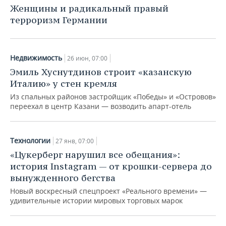
Женщины и радикальный правый
терроризм Германии
Недвижимость
26 июн, 07:00
Эмиль Хуснутдинов строит «казанскую
Италию» у стен кремля
Из спальных районов застройщик «Победы» и «Островов»
переехал в центр Казани — возводить апарт-отель
Технологии
27 янв, 07:00
«Цукерберг нарушил все обещания»:
история Instagram — от крошки-сервера до
вынужденного бегства
Новый воскресный спецпроект «Реального времени» —
удивительные истории мировых торговых марок