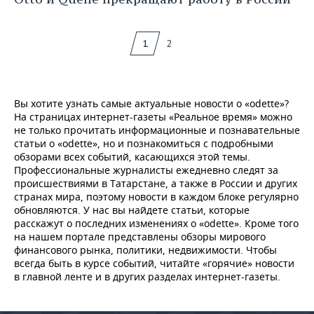
1
2
Вы хотите узнать самые актуальные новости о «odette»?
На страницах интернет-газеты «Реальное время» можно
не только прочитать информационные и познавательные
статьи о «odette», но и познакомиться с подробными
обзорами всех событий, касающихся этой темы.
Профессиональные журналисты ежедневно следят за
происшествиями в Татарстане, а также в России и других
странах мира, поэтому новости в каждом блоке регулярно
обновляются. У нас вы найдете статьи, которые
расскажут о последних изменениях о «odette». Кроме того
на нашем портале представлены обзоры мирового
финансового рынка, политики, недвижимости. Чтобы
всегда быть в курсе событий, читайте «горячие» новости
в главной ленте и в других разделах интернет-газеты.