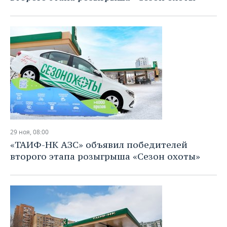
29 ноя, 08:00
«ТАИФ-НК АЗС» объявил победителей
второго этапа розыгрыша «Сезон охоты»