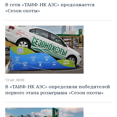
В сети «ТАИФ-НК АЗС» продолжается
«Сезон охоты»
13 окт, 08:00
В «ТАИФ-НК АЗС» определили победителей
первого этапа розыгрыша «Сезон охоты»