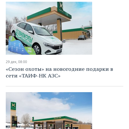
29 дек, 08:00
«Сезон охоты» на новогодние подарки в
сети «ТАИФ-НК АЗС»