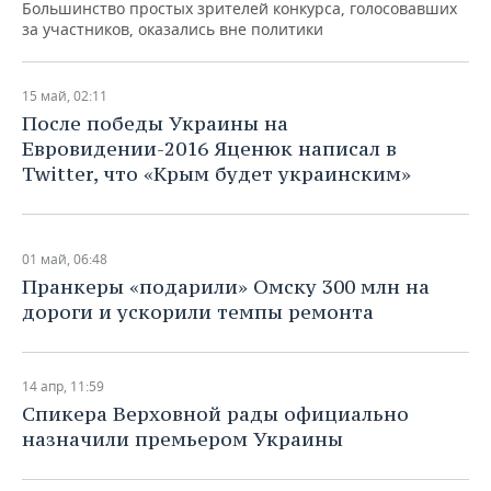
Большинство простых зрителей конкурса, голосовавших
за участников, оказались вне политики
15 май, 02:11
После победы Украины на
Евровидении-2016 Яценюк написал в
Twitter, что «Крым будет украинским»
01 май, 06:48
Пранкеры «подарили» Омску 300 млн на
дороги и ускорили темпы ремонта
14 апр, 11:59
Спикера Верховной рады официально
назначили премьером Украины