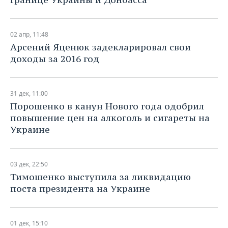
02 апр, 11:48
Арсений Яценюк задекларировал свои
доходы за 2016 год
31 дек, 11:00
Порошенко в канун Нового года одобрил
повышение цен на алкоголь и сигареты на
Украине
03 дек, 22:50
Тимошенко выступила за ликвидацию
поста президента на Украине
01 дек, 15:10