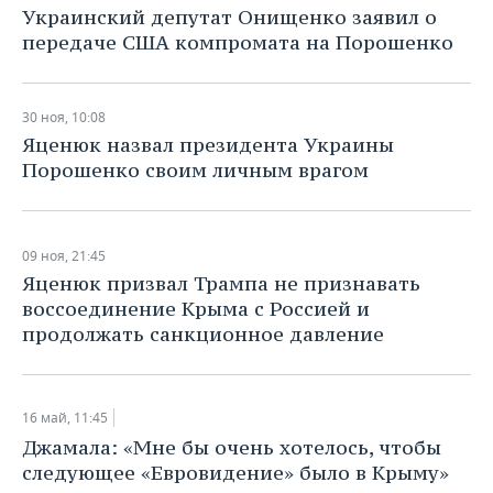
Украинский депутат Онищенко заявил о
передаче США компромата на Порошенко
30 ноя, 10:08
Яценюк назвал президента Украины
Порошенко своим личным врагом
09 ноя, 21:45
Яценюк призвал Трампа не признавать
воссоединение Крыма с Россией и
продолжать санкционное давление
16 май, 11:45
Джамала: «Мне бы очень хотелось, чтобы
следующее «Евровидение» было в Крыму»