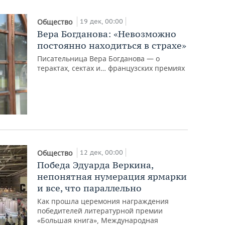
19 дек, 00:00
Общество
Вера Богданова: «Невозможно
постоянно находиться в страхе»
Писательница Вера Богданова — о
терактах, сектах и… французских премиях
12 дек, 00:00
Общество
Победа Эдуарда Веркина,
непонятная нумерация ярмарки
и все, что параллельно
Как прошла церемония награждения
победителей литературной премии
«Большая книга», Международная