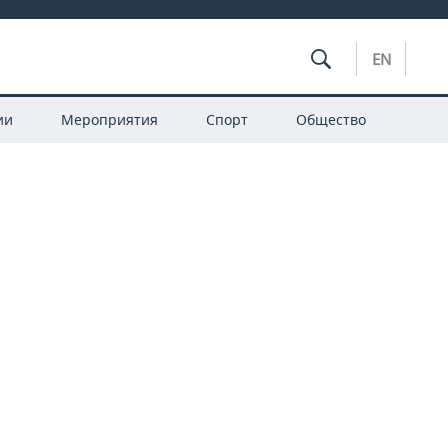
EN
ии
Мероприятия
Спорт
Общество