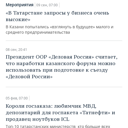
Мероприятия
09 сен, 07:00
«В Татарстане запросы у бизнеса очень
высокие»
В Казани попытались «взглянуть в будущее» малого и
среднего предпринимательства
08 сен, 20:41
Президент ООР «Деловая Россия» считает,
что наработки казанского форума можно
использовать при подготовке к съезду
«Деловой России»
05 фев, 07:00
Короли госзаказа: любимчик МВД,
депозитарий для госпакета «Татнефти» и
продавец ноутбуков ICL
Топ-10 татарстанских министерств: кто больше всех