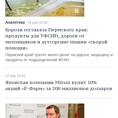
Аналитика
10 ноя, 07:00
Короли госзаказа Пермского края:
продукты для УФСИН, дороги от
меховщиков и аутсорсинг машин «скорой
помощи»
Пермский край тратит много денег на дороги, медицину и
продукты от подразделений ФСИН
27 апр, 10:43
Японская компания Mitsui купит 10%
акций «Р-Фарм» за 200 миллионов долларов