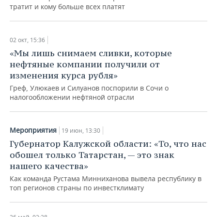
тратит и кому больше всех платят
02 окт, 15:36
«Мы лишь снимаем сливки, которые
нефтяные компании получили от
изменения курса рубля»
Греф, Улюкаев и Силуанов поспорили в Сочи о
налогообложении нефтяной отрасли
Мероприятия
19 июн, 13:30
Губернатор Калужской области: «То, что нас
обошел только Татарстан, — это знак
нашего качества»
Как команда Рустама Минниханова вывела республику в
топ регионов страны по инвестклимату