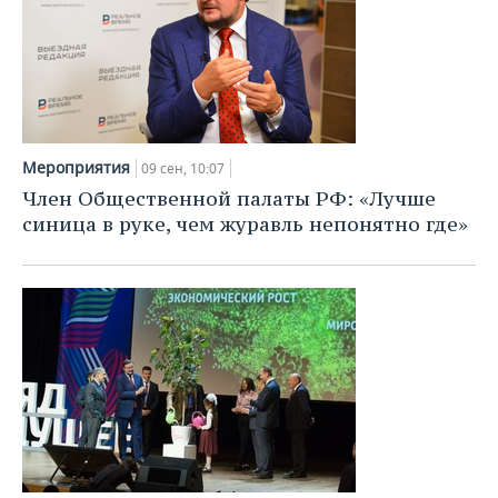
Мероприятия
09 сен, 10:07
Член Общественной палаты РФ: «Лучше
синица в руке, чем журавль непонятно где»