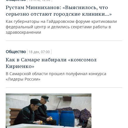
Рустам Минниханов: «Выяснилось, что
серьезно отстают городские клиники...»
Как губернаторы на Гайдаровском форуме критиковали
федеральный центр и делились секретами работы в
здравоохранении
Общество
18 дек, 07:00
Как в Самаре набирали «комсомол
Кириенко»
В Самарской области прошел полуфинал конкурса
«Лидеры России»