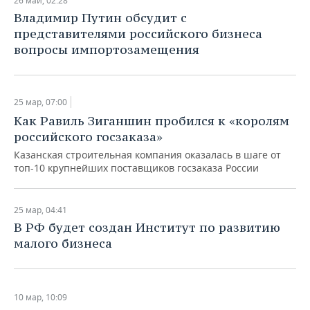
26 май, 02:28
Владимир Путин обсудит с
представителями российского бизнеса
вопросы импортозамещения
25 мар, 07:00
Как Равиль Зиганшин пробился к «королям
российского госзаказа»
Казанская строительная компания оказалась в шаге от
топ-10 крупнейших поставщиков госзаказа России
25 мар, 04:41
В РФ будет создан Институт по развитию
малого бизнеса
10 мар, 10:09