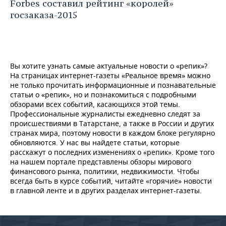
Forbes составил рейтинг «королей»
госзаказа-​2015
Вы хотите узнать самые актуальные новости о «репик»?
На страницах интернет-газеты «Реальное время» можно
не только прочитать информационные и познавательные
статьи о «репик», но и познакомиться с подробными
обзорами всех событий, касающихся этой темы.
Профессиональные журналисты ежедневно следят за
происшествиями в Татарстане, а также в России и других
странах мира, поэтому новости в каждом блоке регулярно
обновляются. У нас вы найдете статьи, которые
расскажут о последних изменениях о «репик». Кроме того
на нашем портале представлены обзоры мирового
финансового рынка, политики, недвижимости. Чтобы
всегда быть в курсе событий, читайте «горячие» новости
в главной ленте и в других разделах интернет-газеты.