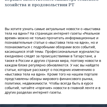
хозяйства и продовольствия РТ
Вы хотите узнать самые актуальные новости о «выставка
тела на вднх»? На страницах интернет-газеты «Реальное
время» можно не только прочитать информационные и
познавательные статьи о «выставка тела на вднх», но и
познакомиться с подробными обзорами всех событий,
касающихся этой темы. Профессиональные журналисты
ежедневно следят за происшествиями в Татарстане, а
также в России и других странах мира, поэтому новости в
каждом блоке регулярно обновляются. У нас вы найдете
статьи, которые расскажут о последних изменениях о
«выставка тела на вднх». Кроме того на нашем портале
представлены обзоры мирового финансового рынка,
политики, недвижимости. Чтобы всегда быть в курсе
событий, читайте «горячие» новости в главной ленте и в
других разделах интернет-газеты.