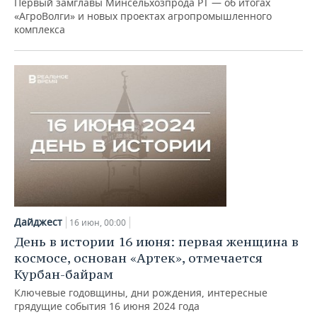
Первый замглавы Минсельхозпрода РТ — об итогах
«АгроВолги» и новых проектах агропромышленного
комплекса
Дайджест
16 июн, 00:00
День в истории 16 июня: первая женщина в
космосе, основан «Артек», отмечается
Курбан-байрам
Ключевые годовщины, дни рождения, интересные
грядущие события 16 июня 2024 года