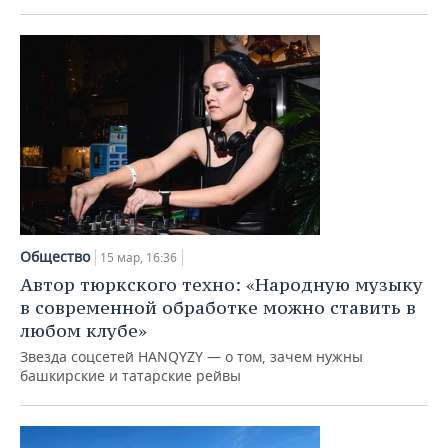
Общество
15 мар, 16:36
Автор тюркского техно: «Народную музыку
в современной обработке можно ставить в
любом клубе»
Звезда соцсетей HANQYZY — о том, зачем нужны
башкирские и татарские рейвы