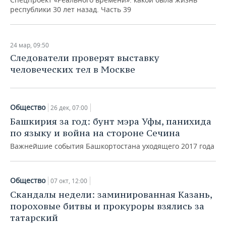
республики 30 лет назад. Часть 39
24 мар, 09:50
Следователи проверят выставку
человеческих тел в Москве
Общество
26 дек, 07:00
Башкирия за год: бунт мэра Уфы, панихида
по языку и война на стороне Сечина
Важнейшие события Башкортостана уходящего 2017 года
Общество
07 окт, 12:00
Скандалы недели: заминированная Казань,
пороховые битвы и прокуроры взялись за
татарский