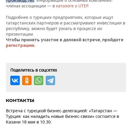
производство
. Информация б основных компаниях-
членах ассоциации — в
каталоге о UTEP
.
Подробнее о турецких предприятиях, которые ищут
татарстанских партнеров и рассматривают инвестиции в
республику, можно будет узнать в процессе их
презентации.
Чтобы принять участие в деловой встрече, пройдите
регистрацию.
Поделитесь в соцсетях
КОНТАКТЫ
Встреча с турецкой бизнес-делегацией: «Татарстан —
Турция: как наладить новые бизнес-связи» состоится в
Казани 18 мая в 10.30.