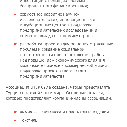
инвестиций с помощью системы
беспроцентного финансирования;
совместное развитие научно-
исследовательских, инновационных и
инкубационных центров, поддержка
предпринимательских исследований и
внесение вклада в экономику страны;
разработка проектов для решения отраслевых
проблем и создание социальной
ответственности нового поколения, работа
над повышением экономического влияния
молодежи в бизнесе и коммерческой жизни,
поддержка проектов творческого
предпринимательства.
Ассоциация UTEP была создана, чтобы представлять
Турцию в каждой части мира. Основные отрасли,
которые представляют компании-члены ассоциации:
Химия — Пластмасса и пластиковые изделия
Текстиль