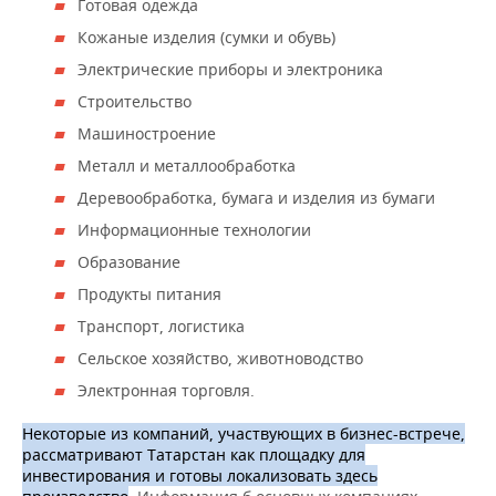
Готовая одежда
Кожаные изделия (сумки и обувь)
Электрические приборы и электроника
Строительство
Машиностроение
Металл и металлообработка
Деревообработка, бумага и изделия из бумаги
Информационные технологии
Образование
Продукты питания
Транспорт, логистика
Сельское хозяйство, животноводство
Электронная торговля.
Некоторые из компаний, участвующих в бизнес-встрече,
рассматривают Татарстан как площадку для
инвестирования и готовы локализовать здесь