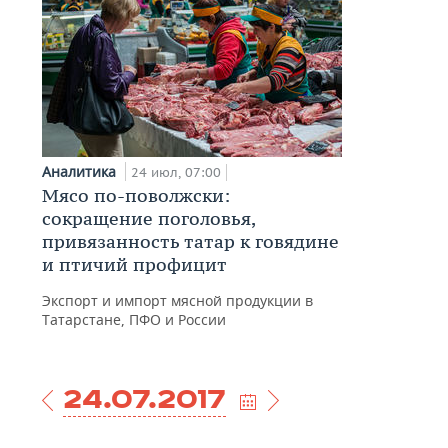
Аналитика
24 июл, 07:00
Мясо по-поволжски:
сокращение поголовья,
привязанность татар к говядине
и птичий профицит
Экспорт и импорт мясной продукции в
Татарстане, ПФО и России
24.07.2017