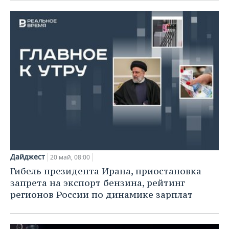
Дайджест
20 май, 08:00
Гибель президента Ирана, приостановка
запрета на экспорт бензина, рейтинг
регионов России по динамике зарплат