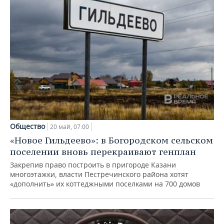
Общество
20 май, 07:00
«Новое Гильдеево»: в Богородском сельском
поселении вновь перекраивают генплан
Закрепив право построить в пригороде Казани
многоэтажки, власти Пестречинского района хотят
«дополнить» их коттеджными поселками на 700 домов