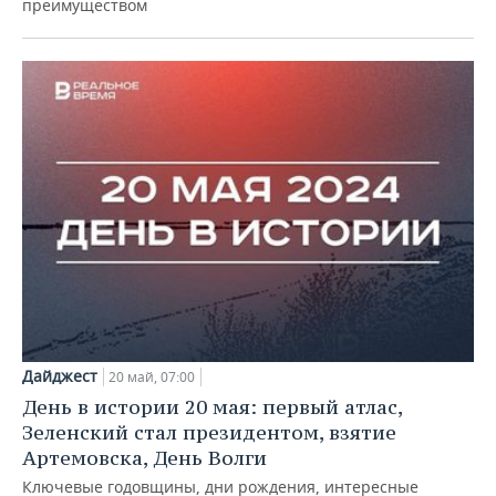
преимуществом
Дайджест
20 май, 07:00
День в истории 20 мая: первый атлас,
Зеленский стал президентом, взятие
Артемовска, День Волги
Ключевые годовщины, дни рождения, интересные