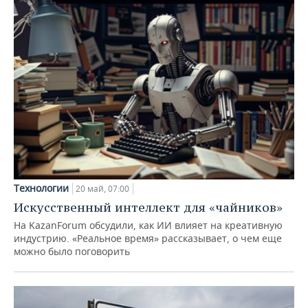
Технологии
20 май, 07:00
Искусственный интеллект для «чайников»
На KazanForum обсудили, как ИИ влияет на креативную
индустрию. «Реальное время» рассказывает, о чем еще
можно было поговорить