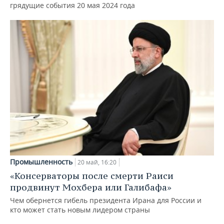
грядущие события 20 мая 2024 года
Промышленность
20 май, 16:20
«Консерваторы после смерти Раиси
продвинут Мохбера или Галибафа»
Чем обернется гибель президента Ирана для России и
кто может стать новым лидером страны