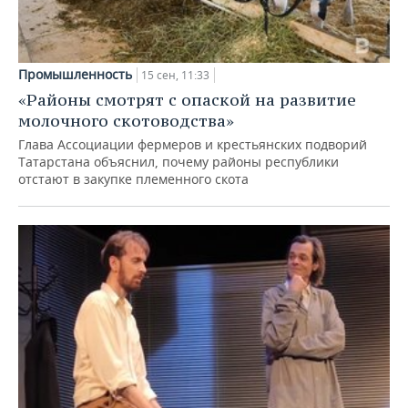
Промышленность
15 сен, 11:33
«Районы смотрят с опаской на развитие
молочного скотоводства»
Глава Ассоциации фермеров и крестьянских подворий
Татарстана объяснил, почему районы республики
отстают в закупке племенного скота