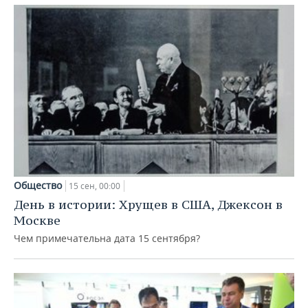
Общество
15 сен, 00:00
День в истории: Хрущев в США, Джексон в
Москве
Чем примечательна дата 15 сентября?