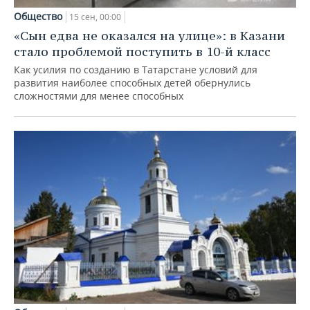
Общество
15 сен, 00:00
«Сын едва не оказался на улице»: в Казани
стало проблемой поступить в 10-й класс
Как усилия по созданию в Татарстане условий для
развития наиболее способных детей обернулись
сложностями для менее способных