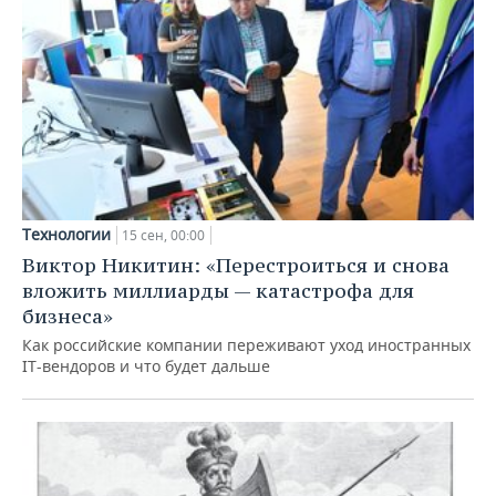
Технологии
15 сен, 00:00
Виктор Никитин: «Перестроиться и снова
вложить миллиарды — катастрофа для
бизнеса»
Как российские компании переживают уход иностранных
IT-вендоров и что будет дальше