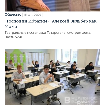
Общество
15 сен, 00:00
«Господин Ибрагим»: Алексей Зильбер как
Момо
Театральные постановки Татарстана: смотрим дома.
Часть 52-я