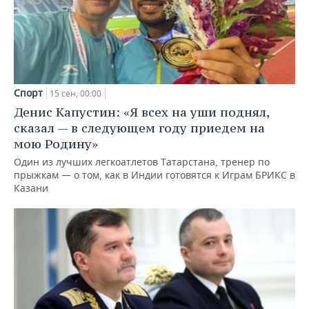
Спорт
15 сен, 00:00
Денис Капустин: «Я всех на уши поднял,
сказал — в следующем году приедем на
мою Родину»
Один из лучших легкоатлетов Татарстана, тренер по
прыжкам — о том, как в Индии готовятся к Играм БРИКС в
Казани