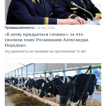
Промышленность
15 сен, 19:00
«К нему придраться сложно»: за что
уволили главу Росавиации Александра
Нерадько
Эту должность он занимал на протяжении 15 лет