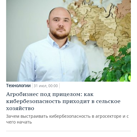
Технологии
31 июл, 00:00
Агробизнес под прицелом: как
кибербезопасность приходит в сельское
хозяйство
Зачем выстраивать кибербезопасность в агросекторе и с
чего начать