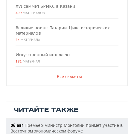
XVI саммит БРИКС в Казани
499
МАТЕРИАЛОВ
Великие воины Татарии. Цикл исторических
материалов
24
МАТЕРИАЛА
Искусственный интеллект
181
МАТЕРИАЛ
Все сюжеты
ЧИТАЙТЕ ТАКЖЕ
Премьер-министр Монголии примет участие в
06 авг
Восточном экономическом форуме