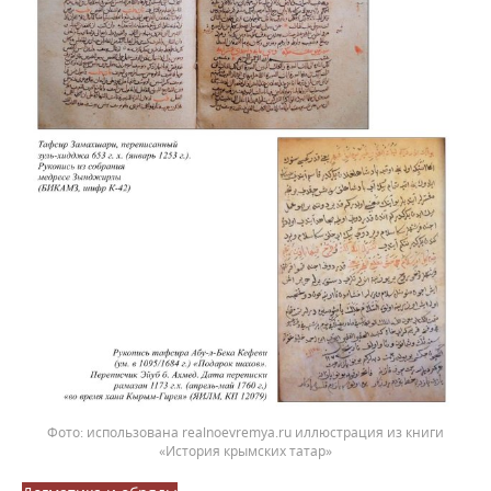
использована realnoevremya.ru иллюстрация из книги
«История крымских татар»