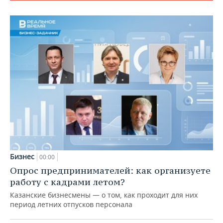
Бизнес
00:00
Опрос предпринимателей: как организуете
работу с кадрами летом?
Казанские бизнесмены — о том, как проходит для них
период летних отпусков персонала