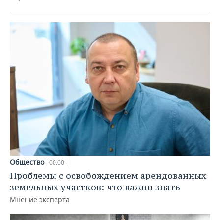
Общество
00:00
Проблемы с освобождением арендованных
земельных участков: что важно знать
Мнение эксперта