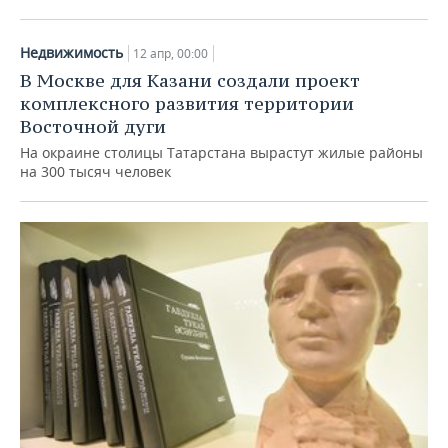
Недвижимость
12 апр, 00:00
В Москве для Казани создали проект
комплексного развития территории
Восточной дуги
На окраине столицы Татарстана вырастут жилые районы
на 300 тысяч человек