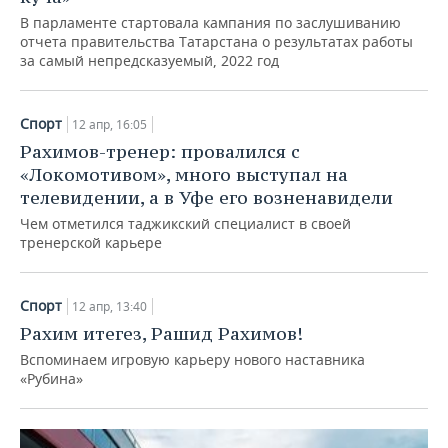
В парламенте стартовала кампания по заслушиванию
отчета правительства Татарстана о результатах работы
за самый непредсказуемый, 2022 год
Спорт
12 апр, 16:05
Рахимов-тренер: провалился с
«Локомотивом», много выступал на
телевидении, а в Уфе его возненавидели
Чем отметился таджикский специалист в своей
тренерской карьере
Спорт
12 апр, 13:40
Рахим итегез, Рашид Рахимов!
Вспоминаем игровую карьеру нового наставника
«Рубина»