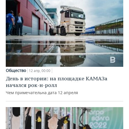
Общество
12 апр, 00:00
День в истории: на площадке КАМАЗа
начался рок-н-ролл
Чем примечательна дата 12 апреля