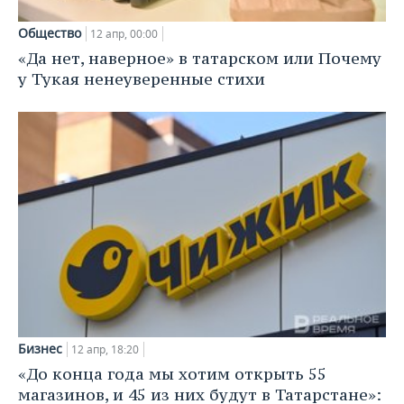
Общество
12 апр, 00:00
«Да нет, наверное» в татарском или Почему
у Тукая ненеуверенные стихи
Бизнес
12 апр, 18:20
«До конца года мы хотим открыть 55
магазинов, и 45 из них будут в Татарстане»: