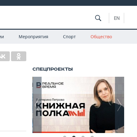
EN
ии
Мероприятия
Спорт
Общество