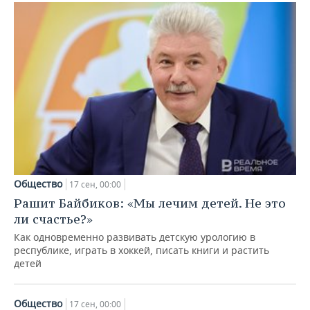
Общество
17 сен, 00:00
Рашит Байбиков: «Мы лечим детей. Не это
ли счастье?»
Как одновременно развивать детскую урологию в
республике, играть в хоккей, писать книги и растить
детей
Общество
17 сен, 00:00