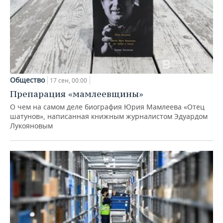
Общество
17 сен, 00:00
Препарация «мамлеевщины»
О чем на самом деле биография Юрия Мамлеева «Отец
шатунов», написанная книжным журналистом Эдуардом
Лукояновым