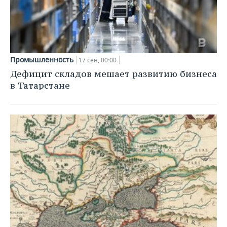
Промышленность
17 сен, 00:00
Дефицит складов мешает развитию бизнеса
в Татарстане