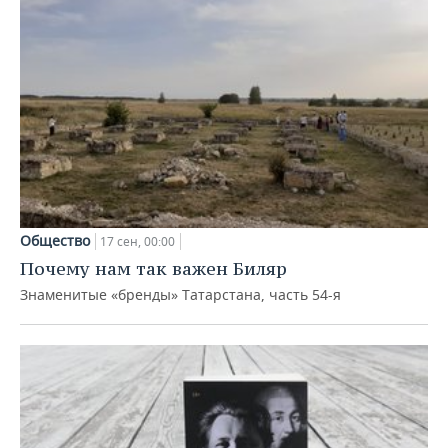
Общество
17 сен, 00:00
Почему нам так важен Биляр
Знаменитые «бренды» Татарстана, часть 54-я