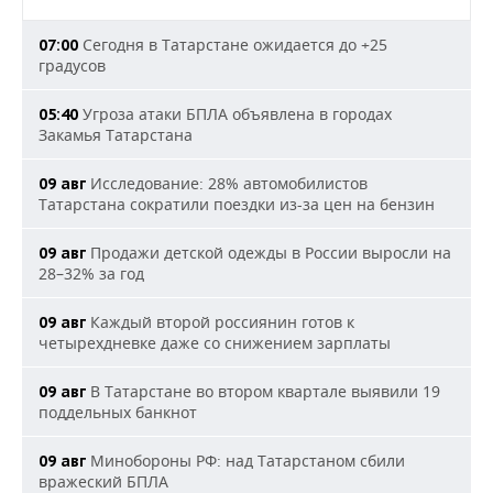
Сегодня в Татарстане ожидается до +25
07:00
градусов
Угроза атаки БПЛА объявлена в городах
05:40
Закамья Татарстана
Исследование: 28% автомобилистов
09 авг
Татарстана сократили поездки из-за цен на бензин
Продажи детской одежды в России выросли на
09 авг
28–32% за год
Каждый второй россиянин готов к
09 авг
четырехдневке даже со снижением зарплаты
В Татарстане во втором квартале выявили 19
09 авг
поддельных банкнот
Минобороны РФ: над Татарстаном сбили
09 авг
вражеский БПЛА