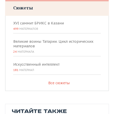
Сюжеты
XVI саммит БРИКС в Казани
499
МАТЕРИАЛОВ
Великие воины Татарии. Цикл исторических
материалов
24
МАТЕРИАЛА
Искусственный интеллект
181
МАТЕРИАЛ
Все сюжеты
ЧИТАЙТЕ ТАКЖЕ