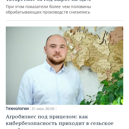
При этом показатели более чем половины
обрабатывающих производств снизились
Технологии
31 июл, 00:00
Агробизнес под прицелом: как
кибербезопасность приходит в сельское