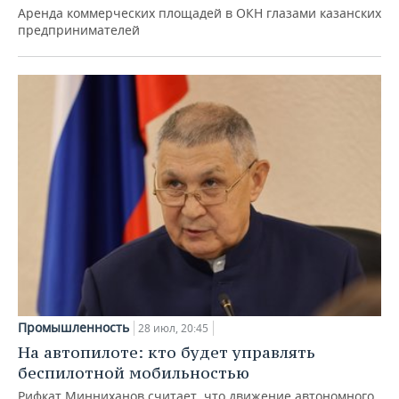
Аренда коммерческих площадей в ОКН глазами казанских
предпринимателей
Промышленность
28 июл, 20:45
На автопилоте: кто будет управлять
беспилотной мобильностью
Рифкат Минниханов считает, что движение автономного