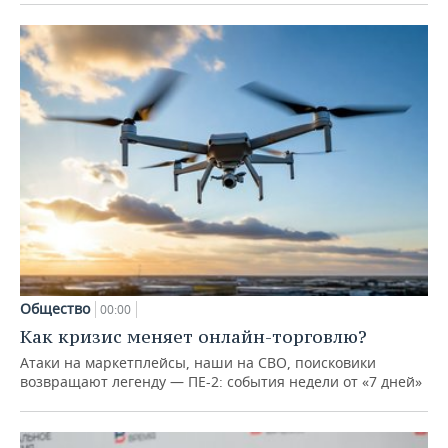
Общество
00:00
Как кризис меняет онлайн-торговлю?
Атаки на маркетплейсы, наши на СВО, поисковики
возвращают легенду — ПЕ-2: события недели от «7 дней»