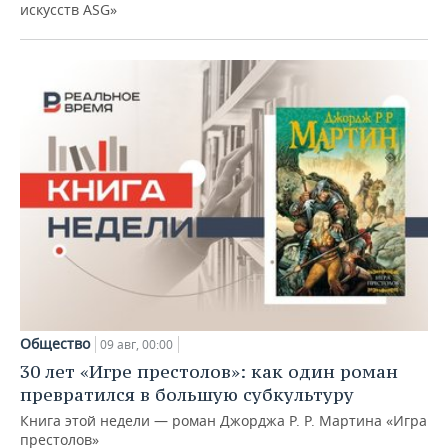
искусств ASG»
Общество
09 авг, 00:00
30 лет «Игре престолов»: как один роман
превратился в большую субкультуру
Книга этой недели — роман Джорджа Р. Р. Мартина «Игра
престолов»