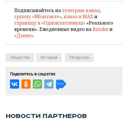
Подписывайтесь на
телеграм-канал
,
группу «ВКонтакте»
,
канал в MAX
и
страницу в «Одноклассниках»
«Реального
времени». Ежедневные видео на
Rutube
и
«Дзене»
.
Общество
История
Татарстан
Поделитесь в соцсетях
НОВОСТИ ПАРТНЕРОВ