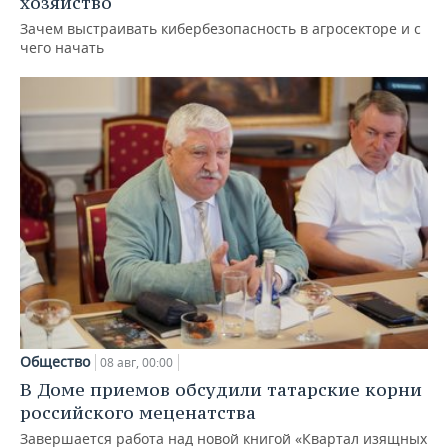
хозяйство
Зачем выстраивать кибербезопасность в агросекторе и с
чего начать
Общество
08 авг, 00:00
В Доме приемов обсудили татарские корни
российского меценатства
Завершается работа над новой книгой «Квартал изящных