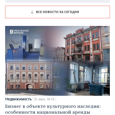
ВСЕ НОВОСТИ ЗА СЕГОДНЯ
Недвижимость
31 июл, 18:10
Бизнес в объекте культурного наследия:
особенности национальной аренды