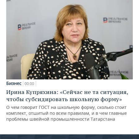
Бизнес
00:00
Ирина Купряхина: «Сейчас не та ситуация,
чтобы субсидировать школьную форму»
О чем говорит ГОСТ на школьную форму, сколько стоит
комплект, отшитый по всем правилам, и в чем главные
проблемы швейной промышленности Татарстана