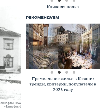
Книжная полка
Премиальное жилье в Казани:
тренды, критерии, покупатели в
2026 году
рскнефть» ПАО
«Татнефть»)