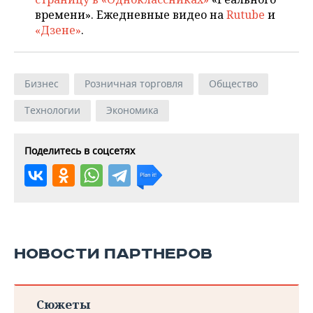
времени». Ежедневные видео на
Rutube
и
«Дзене»
.
Бизнес
Розничная торговля
Общество
Технологии
Экономика
Поделитесь в соцсетях
НОВОСТИ ПАРТНЕРОВ
Сюжеты