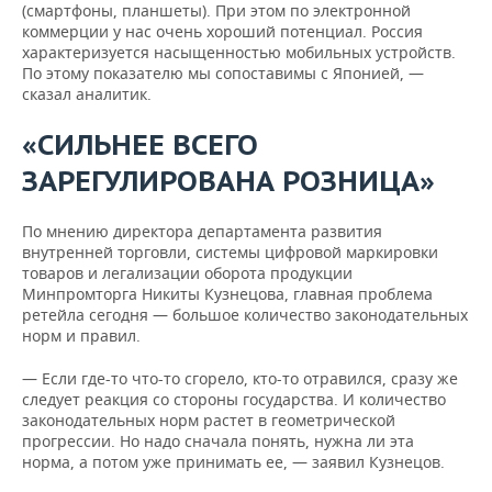
(смартфоны, планшеты). При этом по электронной
коммерции у нас очень хороший потенциал. Россия
характеризуется насыщенностью мобильных устройств.
По этому показателю мы сопоставимы с Японией, —
сказал аналитик.
«СИЛЬНЕЕ ВСЕГО
ЗАРЕГУЛИРОВАНА РОЗНИЦА»
По мнению директора департамента развития
внутренней торговли, системы цифровой маркировки
товаров и легализации оборота продукции
Минпромторга Никиты Кузнецова, главная проблема
ретейла сегодня — большое количество законодательных
норм и правил.
— Если где-то что-то сгорело, кто-то отравился, сразу же
следует реакция со стороны государства. И количество
законодательных норм растет в геометрической
прогрессии. Но надо сначала понять, нужна ли эта
норма, а потом уже принимать ее, — заявил Кузнецов.