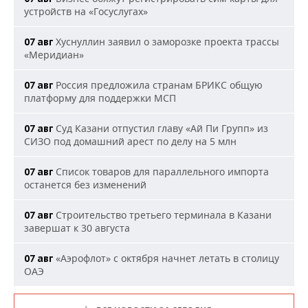
устройств на «Госуслугах»
Хуснуллин заявил о заморозке проекта трассы
07 авг
«Меридиан»
Россия предложила странам БРИКС общую
07 авг
платформу для поддержки МСП
Суд Казани отпустил главу «Ай Пи Групп» из
07 авг
СИЗО под домашний арест по делу на 5 млн
Список товаров для параллельного импорта
07 авг
останется без изменений
Строительство третьего терминала в Казани
07 авг
завершат к 30 августа
«Аэрофлот» с октября начнет летать в столицу
07 авг
ОАЭ