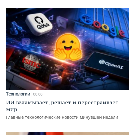
Технологии
00:00
ИИ взламывает, решает и перестраивает
мир
Главные технологические новости минувшей недели