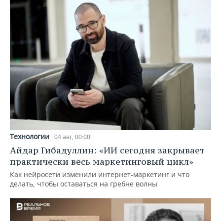
Технологии
04 авг, 00:00
Айдар Гибадуллин: «ИИ сегодня закрывает
практически весь маркетинговый цикл»
Как нейросети изменили интернет-маркетинг и что
делать, чтобы оставаться на гребне волны