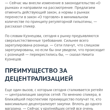
— Сейчас мы внесли изменение в законодательство «О
рынках» и направили на рассмотрение. Предлагаем
отменить действующий закон, а нормы о рынках
перенести в закон «О торговле» в минимальном
количестве по принципу регуляторной гильотины, —
рассказал спикер.
По словам Кузнецова, сегодня к рынку предъявляются
сверхъестественные требования. Сильнее всего
зарегулирована розница. — Сети плачут, что слишком
зарегулированы, но если бы они увидели, что происходит
с розницей — перекрестились бы, — сказал Никита
Кузнецов.
ПРЕИМУЩЕСТВО ЗА
ДЕЦЕНТРАЛИЗАЦИЕЙ
Еще один вызов, с которым сегодня сталкивается ретейл
— централизация закупок сетей. По мнению спикера, в
ближайшей перспективе преимущество получат те, кто
максимально децентрализует закупки. Вплоть до одного
магазина. — Сейчас у крупнейших сетей все очень