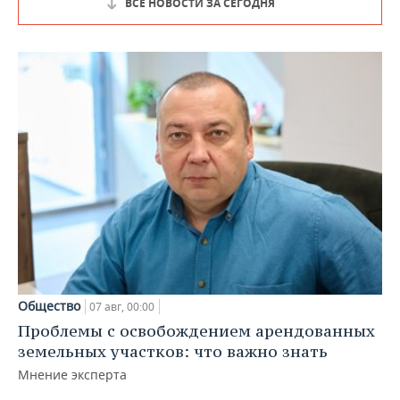
ВСЕ НОВОСТИ ЗА СЕГОДНЯ
Общество
07 авг, 00:00
Проблемы с освобождением арендованных
земельных участков: что важно знать
Мнение эксперта