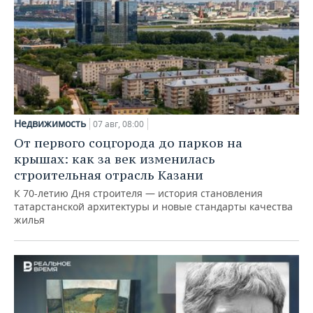
Недвижимость
07 авг, 08:00
От первого соцгорода до парков на
крышах: как за век изменилась
строительная отрасль Казани
К 70-летию Дня строителя — история становления
татарстанской архитектуры и новые стандарты качества
жилья