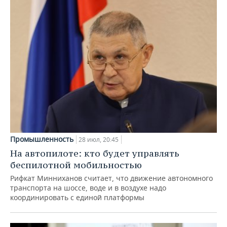
Промышленность
28 июл, 20:45
На автопилоте: кто будет управлять
беспилотной мобильностью
Рифкат Минниханов считает, что движение автономного
транспорта на шоссе, воде и в воздухе надо
координировать с единой платформы