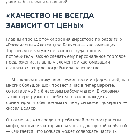
должна быть омниканальной.
«КАЧЕСТВО НЕ ВСЕГДА
ЗАВИСИТ ОТ ЦЕНЫ»
Главный тренд с точки зрения директора по развитию
«Роскачества» Александра Беляева — кастомизация.
Торговым сетям уже не важно откуда пришел
потребитель, важно сделать ему персональное торговое
предложение. Главным элементом кастомизации
становится запрос потребителя на качество.
— Мы живем в эпоху перегруженности информацией, для
многих большой шок провести час в гипермаркете,
сопоставимый с 8 часовым рабочим днем. В условиях
такой перегрузки потребителю важно находить
ориентиры, чтобы понимать, чему он может доверять, —
сказал Беляев.
Он отметил, что среди потребителей распространены
мифы, многие из которых связаны с докторской колбасой.
— Считается, что колбаса может содержать частицы