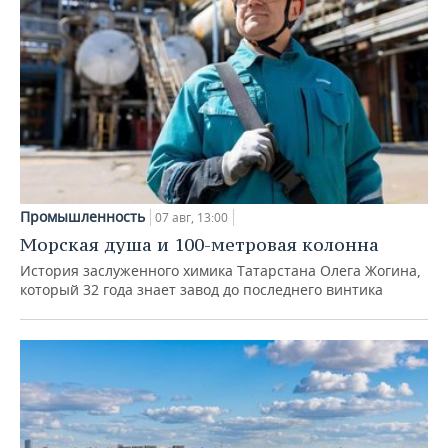
Промышленность
07 авг, 13:00
Морская душа и 100-метровая колонна
История заслуженного химика Татарстана Олега Жогина,
который 32 года знает завод до последнего винтика