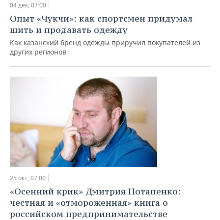
04 дек, 07:00
Опыт «Чукчи»: как спортсмен придумал
шить и продавать одежду
Как казанский бренд одежды приручил покупателей из
других регионов
25 окт, 07:00
«Осенний крик» Дмитрия Потапенко:
честная и «отмороженная» книга о
российском предпринимательстве