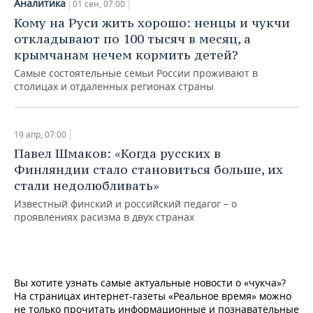
Аналитика
01 сен, 07:00
Кому на Руси жить хорошо: ненцы и чукчи
откладывают по 100 тысяч в месяц, а
крымчанам нечем кормить детей?
Самые состоятельные семьи России проживают в
столицах и отдаленных регионах страны
19 апр, 07:00
Павел Шмаков: «Когда русских в
Финляндии стало становиться больше, их
стали недолюбливать»
Известный финский и российский педагог – о
проявлениях расизма в двух странах
Вы хотите узнать самые актуальные новости о «чукча»?
На страницах интернет-газеты «Реальное время» можно
не только прочитать информационные и познавательные