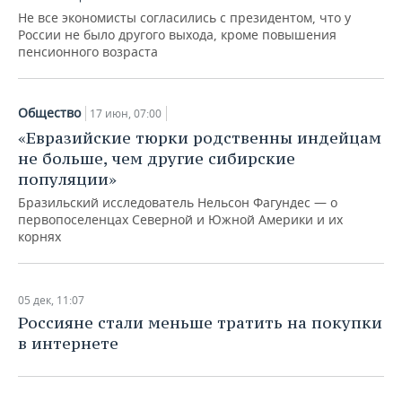
Не все экономисты согласились с президентом, что у
России не было другого выхода, кроме повышения
пенсионного возраста
Общество
17 июн, 07:00
«Евразийские тюрки родственны индейцам
не больше, чем другие сибирские
популяции»
Бразильский исследователь Нельсон Фагундес — о
первопоселенцах Северной и Южной Америки и их
корнях
05 дек, 11:07
Россияне стали меньше тратить на покупки
в интернете