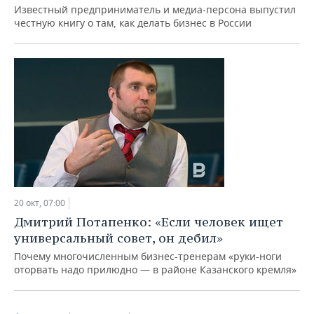
Известный предприниматель и медиа-персона выпустил
честную книгу о там, как делать бизнес в России
20 окт, 07:00
Дмитрий Потапенко: «Если человек ищет
универсальный совет, он дебил»
Почему многочисленным бизнес-тренерам «руки-ноги
оторвать надо прилюдно — в районе Казанского кремля»