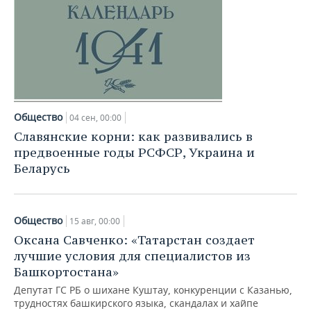
Общество
04 сен, 00:00
Славянские корни: как развивались в
предвоенные годы РСФСР, Украина и
Беларусь
Общество
15 авг, 00:00
Оксана Савченко: «Татарстан создает
лучшие условия для специалистов из
Башкортостана»
Депутат ГС РБ о шихане Куштау, конкуренции с Казанью,
трудностях башкирского языка, скандалах и хайпе