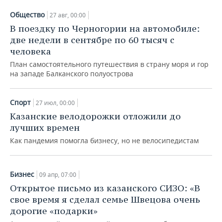
Общество
27 авг, 00:00
В поездку по Черногории на автомобиле:
две недели в сентябре по 60 тысяч с
человека
План самостоятельного путешествия в страну моря и гор
на западе Балканского полуострова
Спорт
27 июл, 00:00
Казанские велодорожки отложили до
лучших времен
Как пандемия помогла бизнесу, но не велосипедистам
Бизнес
09 апр, 07:00
Открытое письмо из казанского СИЗО: «В
свое время я сделал семье Швецова очень
дорогие «подарки»