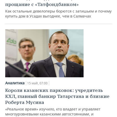
прощание с «Татфондбанком»
Как остальные девелоперы борются с затишьем и почему
купить дом в Усадах выгоднее, чем в Салмачах
Аналитика
15 май, 07:00
Короли казанских парковок: учредитель
КХЛ, главный банкир Татарстана и близкие
Роберта Мусина
«Реальное время» изучило, кто владеет и управляет
многоуровневыми казанскими автостоянками, и