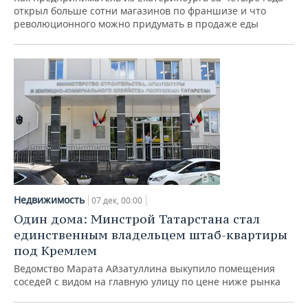
открыл больше сотни магазинов по франшизе и что
революционного можно придумать в продаже еды
Недвижимость
07 дек, 00:00
Один дома: Минстрой Татарстана стал
единственным владельцем штаб-квартиры
под Кремлем
Ведомство Марата Айзатуллина выкупило помещения
соседей с видом на главную улицу по цене ниже рынка