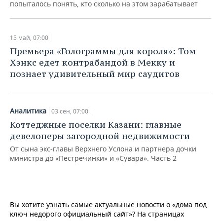
попыталось понять, кто сколько на этом зарабатывает
15 май, 07:00
Премьера «Голограммы для короля»: Том
Хэнкс едет контрабандой в Мекку и
познает удивительный мир саудитов
Аналитика
03 сен, 07:00
Коттеджные поселки Казани: главные
девелоперы загородной недвижимости
От сына экс-главы Верхнего Услона и партнера дочки
министра до «Пестречинки» и «Сувара». Часть 2
Вы хотите узнать самые актуальные новости о «дома под
ключ недорого официальный сайт»? На страницах