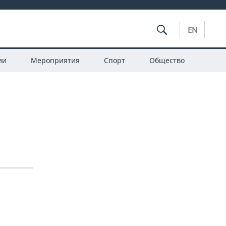
EN
ии
Мероприятия
Спорт
Общество