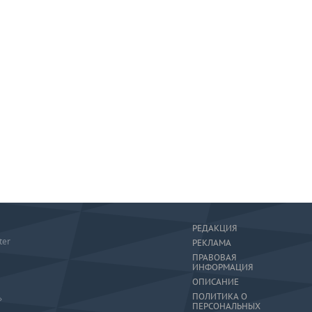
РЕДАКЦИЯ
ter
РЕКЛАМА
ПРАВОВАЯ
ИНФОРМАЦИЯ
ОПИСАНИЕ
ПОЛИТИКА О
»
ПЕРСОНАЛЬНЫХ