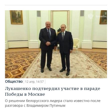
Общество
12 апр, 14:57
Лукашенко подтвердил участие в параде
Победы в Москве
О решении белорусского лидера стало известно после
разговора с Владимиром Путиным