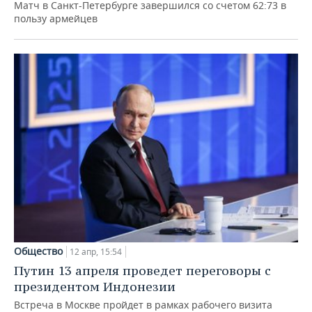
Матч в Санкт-Петербурге завершился со счетом 62:73 в
пользу армейцев
Общество
12 апр, 15:54
Путин 13 апреля проведет переговоры с
президентом Индонезии
Встреча в Москве пройдет в рамках рабочего визита