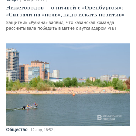
Нижегородов — о ничьей с «Оренбургом»:
«Сыграли на «ноль», надо искать позитив»
Защитник «Рубина» заявил, что казанская команда
рассчитывала победить в матче с аутсайдером РПЛ
Общество
12 апр, 18:52