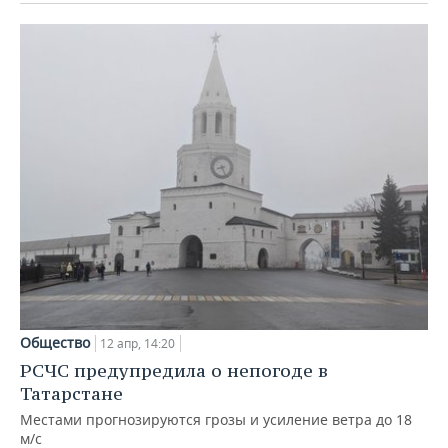
Общество
12 апр, 14:20
РСЧС предупредила о непогоде в
Татарстане
Местами прогнозируются грозы и усиление ветра до 18
м/с