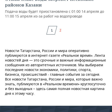
районов Казани
Подача воды будет приостановлена с 01:00 14 апреля до
11:00 15 апреля из-за работ на водопроводе
1
2
Новости Татарстана, России и мира оперативно
публикуются в интернет-газете «Реальное время». Лента
новостей дня — это срочные и важные информационные
сообщения из авторитетных источников. Мы выбираем
последние новости экономики, политики, спорта,
бизнеса, происшествий - главные события за сегодня.
Все новости Татарстана, России и мира, которые важно
знать, публикуются в «Реальном времени» круглосуточно
и без выходных – здесь самая полная новостная картина
дня к этому часу.