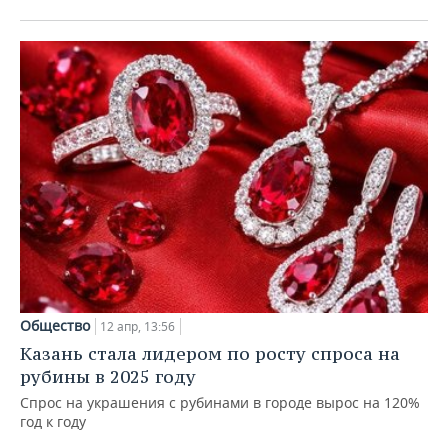
Общество
12 апр, 13:56
Казань стала лидером по росту спроса на
рубины в 2025 году
Спрос на украшения с рубинами в городе вырос на 120%
год к году