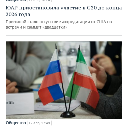
ЮАР приостановила участие в G20 до конца
2026 года
Причиной стало отсутствие аккредитации от США на
встречи и саммит «двадцатки»
Общество
12 апр, 17:49