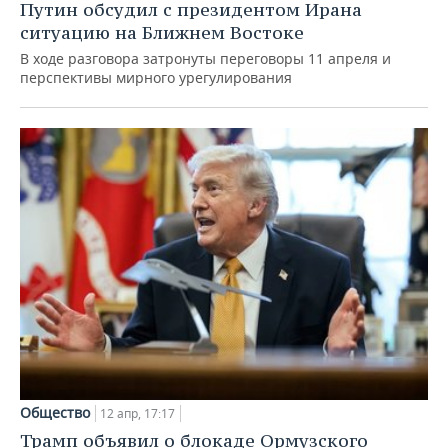
Путин обсудил с президентом Ирана
ситуацию на Ближнем Востоке
В ходе разговора затронуты переговоры 11 апреля и
перспективы мирного урегулирования
Общество
12 апр, 17:17
Трамп объявил о блокаде Ормузского