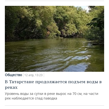
Общество
12 апр, 13:23
В Татарстане продолжается подъем воды в
реках
Уровень воды за сутки в реке вырос на 70 см, на части
рек наблюдается спад паводка