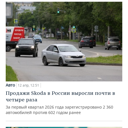
Авто
12 апр, 12:51
Продажи Skoda в России выросли почти в
четыре раза
За первый квартал 2026 года зарегистрировано 2 360
автомобилей против 602 годом ранее