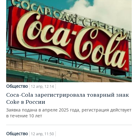
Общество
12 апр, 12:14
Coca-Cola зарегистрировала товарный знак
Coke в России
Заявка подана в апреле 2025 года, регистрация действует
в течение 10 лет
Общество
12 апр, 11:50