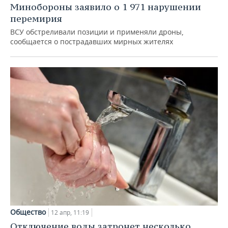
Минобороны заявило о 1 971 нарушении
перемирия
ВСУ обстреливали позиции и применяли дроны,
сообщается о пострадавших мирных жителях
Общество
12 апр, 11:19
Отключение воды затронет несколько