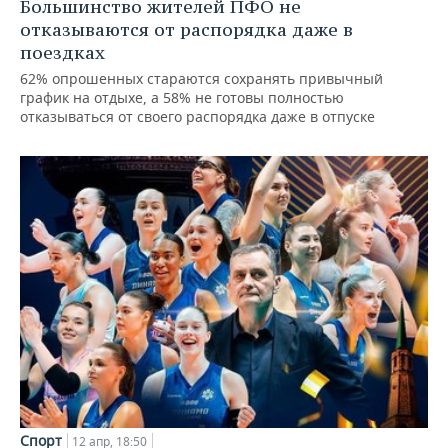
Большинство жителей ПФО не
отказываются от распорядка даже в
поездках
62% опрошенных стараются сохранять привычный
график на отдыхе, а 58% не готовы полностью
отказываться от своего распорядка даже в отпуске
Спорт
12 апр, 18:50