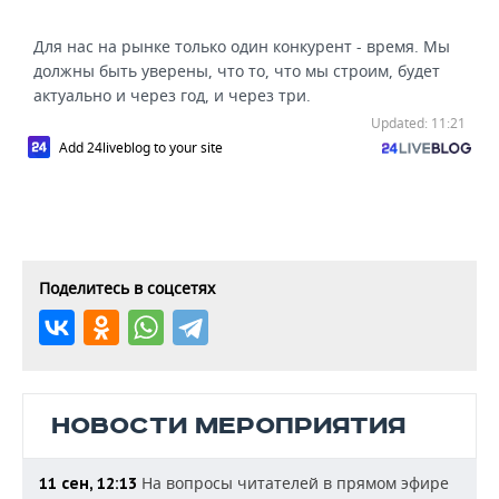
Для нас на рынке только один конкурент - время. Мы
должны быть уверены, что то, что мы строим, будет
актуально и через год, и через три.
Updated: 11:21
Add 24liveblog to your site
Поделитесь в соцсетях
НОВОСТИ МЕРОПРИЯТИЯ
На вопросы читателей в прямом эфире
11 сен, 12:13