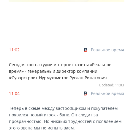
11:02
Реальное время
Сегодня гость студии интернет-газеты «Реальное
время» - генеральный директор компании
#Суварстроит Нурмухаметов Руслан Ринатович.
Updated: 11:03
11:04
Реальное время
Теперь в схеме между застройщиком и покупателем
появился новый игрок - банк. Он следит за
прозрачностью. Но никаких трудностей с появлением
этого звена мы не испытываем.