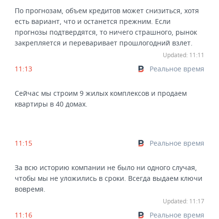
По прогнозам, объем кредитов может снизиться, хотя
есть вариант, что и останется прежним. Если
прогнозы подтвердятся, то ничего страшного, рынок
закрепляется и переваривает прошлогодний взлет.
Updated: 11:11
11:13
Реальное время
Сейчас мы строим 9 жилых комплексов и продаем
квартиры в 40 домах.
11:15
Реальное время
За всю историю компании не было ни одного случая,
чтобы мы не уложились в сроки. Всегда выдаем ключи
вовремя.
Updated: 11:17
11:16
Реальное время