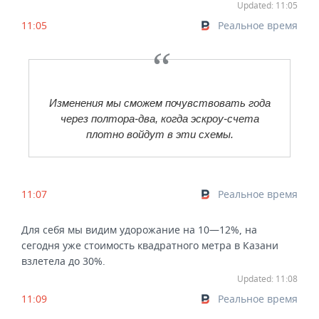
Updated: 11:05
11:05
Реальное время
Изменения мы сможем почувствовать года
через полтора-два, когда эскроу-счета
плотно войдут в эти схемы.
11:07
Реальное время
Для себя мы видим удорожание на 10—12%, на
сегодня уже стоимость квадратного метра в Казани
взлетела до 30%.
Updated: 11:08
11:09
Реальное время