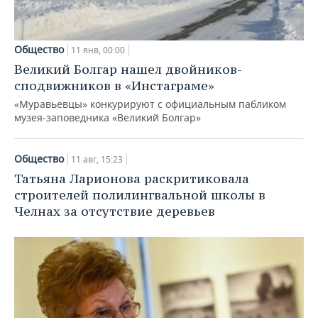
Общество
11 янв, 00:00
Великий Болгар нашел двойников-
сподвижников в «Инстаграме»
«Муравьевцы» конкурируют с официальным пабликом
музея-заповедника «Великий Болгар»
Общество
11 авг, 15:23
Татьяна Ларионова раскритиковала
строителей полилингвальной школы в
Челнах за отсутствие деревьев