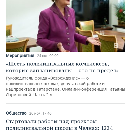
Мероприятия
24 окт, 00:00
«Шесть полилингвальных комплексов,
которые запланированы — это не предел»
Руководитель фонда «Возрождение» — о
полилингвальных школах, депутатской работе и
нацпроектах в Татарстане. Онлайн-конференция Татьяны
Ларионовой. Часть 2-я.
Общество
26 ноя, 17:40
Стартовали работы над проектом
полилингвальной школы в Челнах: 1224