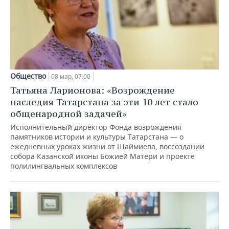
Общество
08 мар, 07:00
Татьяна Ларионова: «Возрождение
наследия Татарстана за эти 10 лет стало
общенародной задачей»
Исполнительный директор Фонда возрождения
памятников истории и культуры Татарстана — о
ежедневных уроках жизни от Шаймиева, воссоздании
собора Казанской иконы Божией Матери и проекте
полилингвальных комплексов