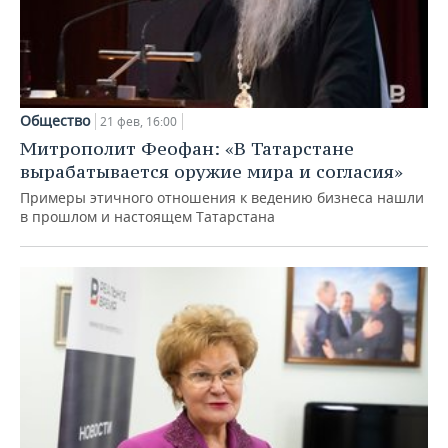
Общество
21 фев, 16:00
Митрополит Феофан: «В Татарстане
вырабатывается оружие мира и согласия»
Примеры этичного отношения к ведению бизнеса нашли
в прошлом и настоящем Татарстана