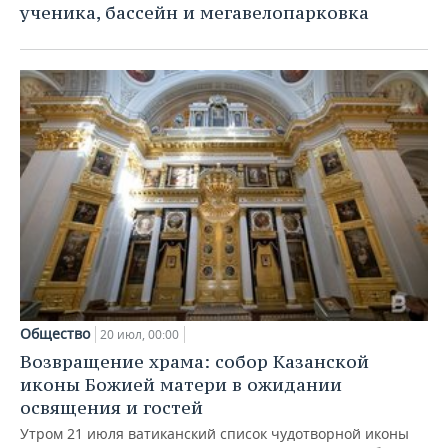
ученика, бассейн и мегавелопарковка
Общество
20 июл, 00:00
Возвращение храма: собор Казанской
иконы Божией матери в ожидании
освящения и гостей
Утром 21 июля ватиканский список чудотворной иконы