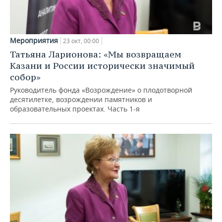
Мероприятия
23 окт, 00:00
Татьяна Ларионова: «Мы возвращаем
Казани и России исторически значимый
собор»
Руководитель фонда «Возрождение» о плодотворной
десятилетке, возрождении памятников и
образовательных проектах. Часть 1-я