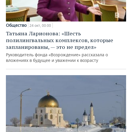
Общество
24 окт, 00:00
Татьяна Ларионова: «Шесть
полилингвальных комплексов, которые
запланированы, — это не предел»
Руководитель фонда «Возрождение» рассказала о
вложениях в будущее и уважении к возрасту