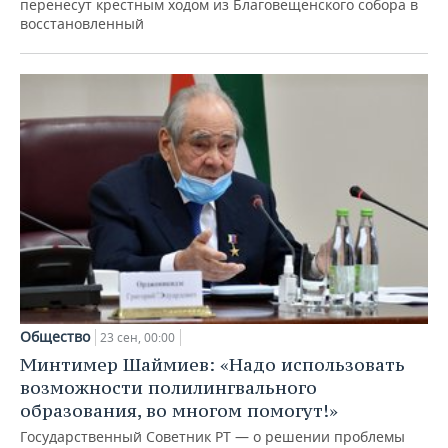
перенесут крестным ходом из Благовещенского собора в
восстановленный
Общество
23 сен, 00:00
Минтимер Шаймиев: «Надо использовать
возможности полилингвального
образования, во многом помогут!»
Государственный Советник РТ — о решении проблемы