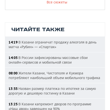
Все сюжеты
ЧИТАЙТЕ ТАКЖЕ
В Казани ограничат продажу алкоголя в день
14:19
матча «Рубин» — «Спартак»
В России зафиксированы массовые сбои
14:05
онлайн-сервисов и мобильной связи
Жители Казани, Чистополя и Кукмора
08:00
потребляют наибольший объем мобильного трафика
Назван размер платежа по ипотеке за самую
13:55
дорогую и дешевую гостинку в Казани
В Казани капремонт дворов по программе
13:25
«Наш двор» завершен на 90%