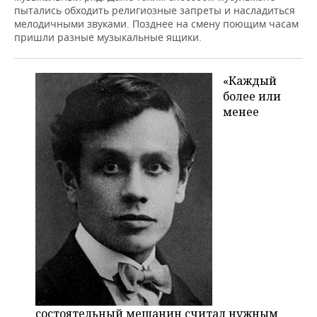
пытались обходить религиозные запреты и насладиться
мелодичными звуками. Позднее на смену поющим часам
пришли разные музыкальные ящики.
«Каждый
более или
менее
состоятельный мещанин считал нужным