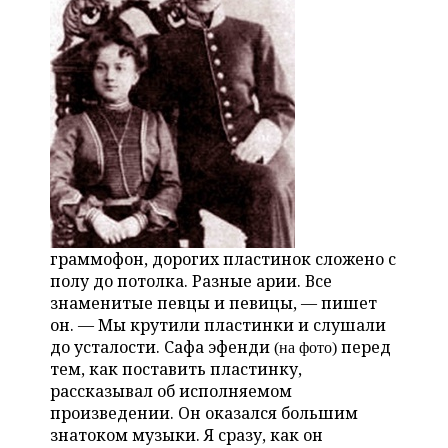
граммофон, дорогих пластинок сложено с
полу до потолка. Разные арии. Все
знаменитые певцы и певицы, — пишет
он. — Мы крутили пластинки и слушали
до усталости. Сафа эфенди
перед
(на фото)
тем, как поставить пластинку,
рассказывал об исполняемом
произведении. Он оказался большим
знатоком музыки. Я сразу, как он