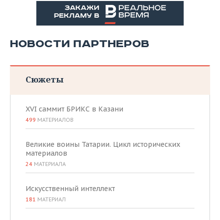
НОВОСТИ ПАРТНЕРОВ
Сюжеты
XVI саммит БРИКС в Казани
499
МАТЕРИАЛОВ
Великие воины Татарии. Цикл исторических
материалов
24
МАТЕРИАЛА
Искусственный интеллект
181
МАТЕРИАЛ