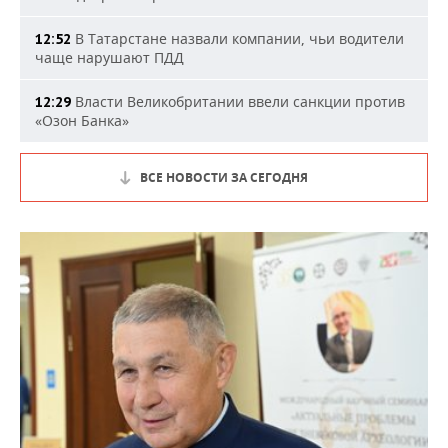
В Татарстане назвали компании, чьи водители
12:52
чаще нарушают ПДД
Власти Великобритании ввели санкции против
12:29
«Озон Банка»
ВСЕ НОВОСТИ ЗА СЕГОДНЯ