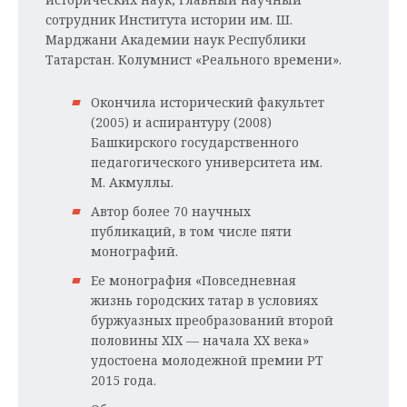
сотрудник Института истории им. Ш.
Марджани Академии наук Республики
Татарстан. Колумнист «Реального времени».
Окончила исторический факультет
(2005) и аспирантуру (2008)
Башкирского государственного
педагогического университета им.
М. Акмуллы.
Автор более 70 научных
публикаций, в том числе пяти
монографий.
Ее монография «Повседневная
жизнь городских татар в условиях
буржуазных преобразований второй
половины XIX — начала XX века»
удостоена молодежной премии РТ
2015 года.