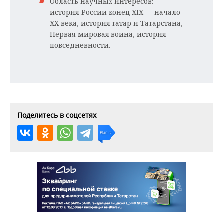
Область научных интересов:
история России конец XIX — начало
XX века, история татар и Татарстана,
Первая мировая война, история
повседневности.
Поделитесь в соцсетях