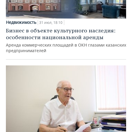
Недвижимость
31 июл, 18:10
Бизнес в объекте культурного наследия:
особенности национальной аренды
Аренда коммерческих площадей в ОКН глазами казанских
предпринимателей