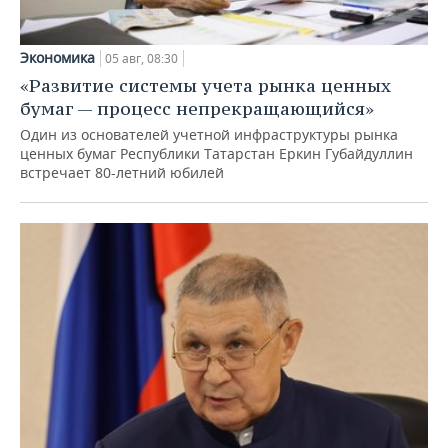
Экономика
05 авг, 08:30
«Развитие системы учета рынка ценных
бумаг — процесс непрекращающийся»
Один из основателей учетной инфраструктуры рынка
ценных бумаг Республики Татарстан Еркин Губайдуллин
встречает 80-летний юбилей