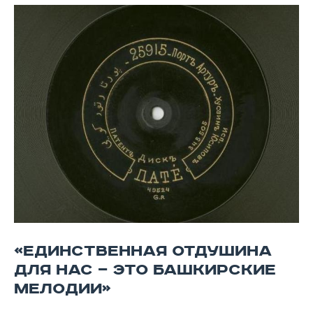
«ЕДИНСТВЕННАЯ ОТДУШИНА
ДЛЯ НАС — ЭТО БАШКИРСКИЕ
МЕЛОДИИ»