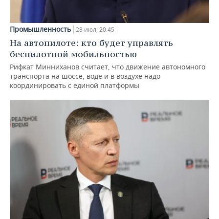
Промышленность
28 июл, 20:45
На автопилоте: кто будет управлять
беспилотной мобильностью
Рифкат Минниханов считает, что движение автономного
транспорта на шоссе, воде и в воздухе надо
координировать с единой платформы