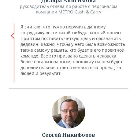
​Диляра Анисимова
руководитель отдела по работе с персоналом
компании METRO Cash & Carry
Я считаю, что нужно поручить данному
сотруднику вести какой-нибудь важный проект.
При этом поставить четкую цель и обозначить
дедлайн. Важно, чтобы у него была возможность
также самому решать, кто будет в его проектной
команде. Все это призвано сделать человека
более организованным, поскольку на нем будет
дополнительная ответственность за проект, за
людей и результат.
​Сергей Никифоров