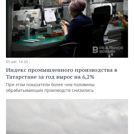
05 авг, 14:30
Индекс промышленного производства в
Татарстане за год вырос на 6,2%
При этом показатели более чем половины
обрабатывающих производств снизились