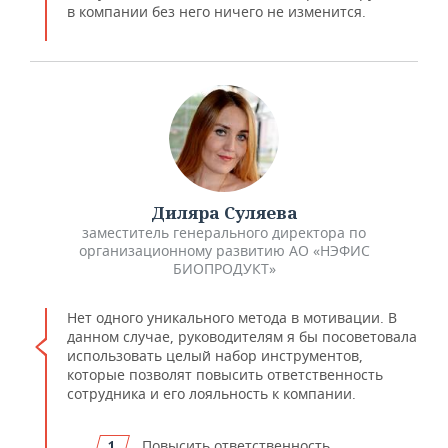
в компании без него ничего не изменится.
Диляра Суляева
​заместитель генерального директора по
организационному развитию АО «НЭФИС
БИОПРОДУКТ»
Нет одного уникального метода в мотивации. В
данном случае, руководителям я бы посоветовала
использовать целый набор инструментов,
которые позволят повысить ответственность
сотрудника и его лояльность к компании.
Повысить ответственность.