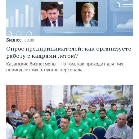
Бизнес
00:00
Опрос предпринимателей: как организуете
работу с кадрами летом?
Казанские бизнесмены — о том, как проходит для них
период летних отпусков персонала