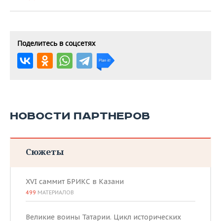
Поделитесь в соцсетях
НОВОСТИ ПАРТНЕРОВ
Сюжеты
XVI саммит БРИКС в Казани
499
МАТЕРИАЛОВ
Великие воины Татарии. Цикл исторических