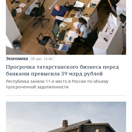
Экономика
06 авг, 14:40
Просрочка татарстанского бизнеса перед
банками превысила 39 млрд рублей
Республика заняла 11-е место в России по объему
просроченной задолженности