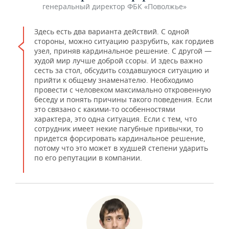
генеральный директор ФБК «Поволжье»
Здесь есть два варианта действий. С одной
стороны, можно ситуацию разрубить, как гордиев
узел, приняв кардинальное решение. С другой —
худой мир лучше доброй ссоры. И здесь важно
сесть за стол, обсудить создавшуюся ситуацию и
прийти к общему знаменателю. Необходимо
провести с человеком максимально откровенную
беседу и понять причины такого поведения. Если
это связано с какими-то особенностями
характера, это одна ситуация. Если с тем, что
сотрудник имеет некие пагубные привычки, то
придется форсировать кардинальное решение,
потому что это может в худшей степени ударить
по его репутации в компании.