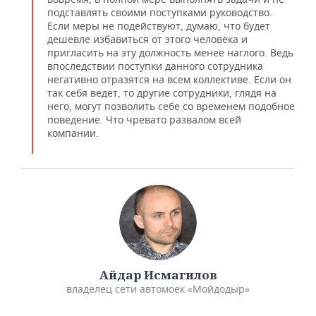
подставлять своими поступками руководство.
Если меры не подействуют, думаю, что будет
дешевле избавиться от этого человека и
пригласить на эту должность менее наглого. Ведь
впоследствии поступки данного сотрудника
негативно отразятся на всем коллективе. Если он
так себя ведет, то другие сотрудники, глядя на
него, могут позволить себе со временем подобное
поведение. Что чревато развалом всей
компании.
​Айдар Исмагилов
владелец сети автомоек «Мойдодыр»