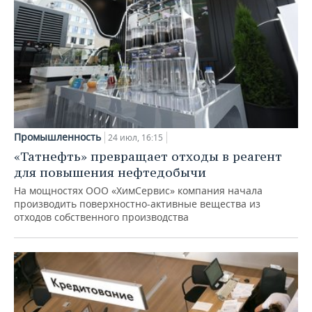
Промышленность
24 июл, 16:15
«Татнефть» превращает отходы в реагент
для повышения нефтедобычи
На мощностях ООО «ХимСервис» компания начала
производить поверхностно-активные вещества из
отходов собственного производства