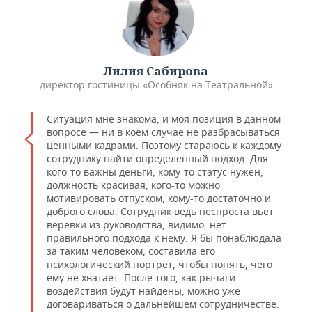
​Лилия Сабирова
директор гостиницы «Особняк на Театральной»
Ситуация мне знакома, и моя позиция в данном
вопросе — ни в коем случае не разбрасываться
ценными кадрами. Поэтому стараюсь к каждому
сотруднику найти определенный подход. Для
кого-то важны деньги, кому-то статус нужен,
должность красивая, кого-то можно
мотивировать отпуском, кому-то достаточно и
доброго слова. Сотрудник ведь неспроста вьет
веревки из руководства, видимо, нет
правильного подхода к нему. Я бы понаблюдала
за таким человеком, составила его
психологический портрет, чтобы понять, чего
ему не хватает. После того, как рычаги
воздействия будут найдены, можно уже
договариваться о дальнейшем сотрудничестве.