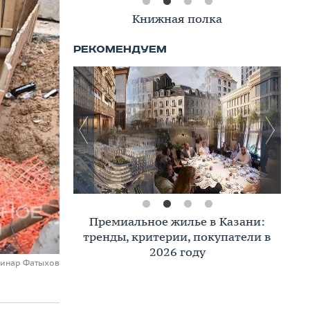
Книжная полка
Премиальное жилье в Казани:
тренды, критерии, покупатели в
2026 году
Динар Фатыхов