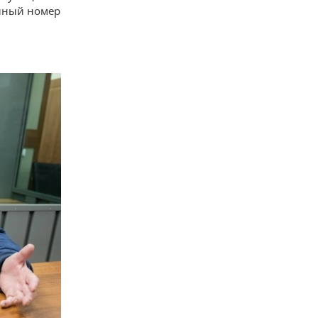
диный номер