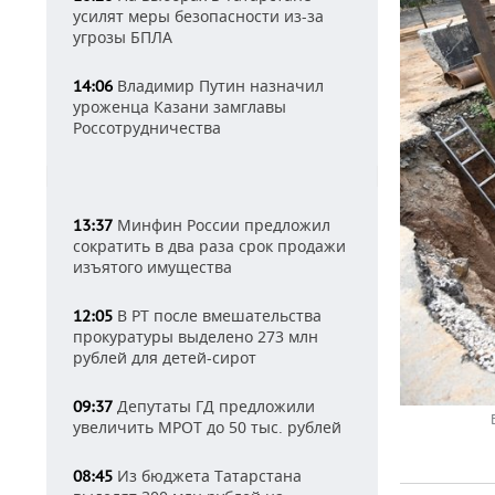
усилят меры безопасности из-за
угрозы БПЛА
Владимир Путин назначил
14:06
уроженца Казани замглавы
Россотрудничества
Минфин России предложил
13:37
сократить в два раза срок продажи
изъятого имущества
В РТ после вмешательства
12:05
прокуратуры выделено 273 млн
рублей для детей-сирот
Депутаты ГД предложили
09:37
увеличить МРОТ до 50 тыс. рублей
Из бюджета Татарстана
08:45