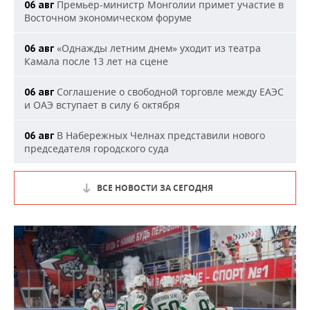
Премьер-министр Монголии примет участие в
06 авг
Восточном экономическом форуме
«Однажды летним днем» уходит из театра
06 авг
Камала после 13 лет на сцене
Соглашение о свободной торговле между ЕАЭС
06 авг
и ОАЭ вступает в силу 6 октября
В Набережных Челнах представили нового
06 авг
председателя городского суда
ВСЕ НОВОСТИ ЗА СЕГОДНЯ