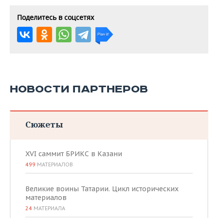
Поделитесь в соцсетях
НОВОСТИ ПАРТНЕРОВ
Сюжеты
XVI саммит БРИКС в Казани
499
МАТЕРИАЛОВ
Великие воины Татарии. Цикл исторических
материалов
24
МАТЕРИАЛА