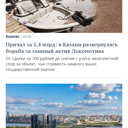
Бизнес
00:00
Причал за 2,4 млрд: в Казани развернулась
борьба за главный актив Локомотива
От сделки за 100 рублей до снятия с учета: многолетний
спор за объект, чья стоимость намного выше
государственной оценки