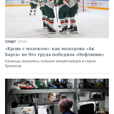
Спорт
07:00
«Кровь с молоком»: как молодежь «Ак
Барса» не без труда победила «Нефтяник»
Казанцы оказались сильнее альметьевцев в серии
буллитов