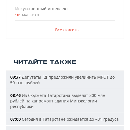
Искусственный интеллект
181
МАТЕРИАЛ
Все сюжеты
ЧИТАЙТЕ ТАКЖЕ
Депутаты ГД предложили увеличить МРОТ до
09:37
50 тыс. рублей
Из бюджета Татарстана выделят 300 млн
08:45
рублей на капремонт здания Минэкологии
республики
Сегодня в Татарстане ожидается до +31 градуса
07:00