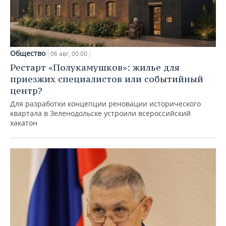
Общество
06 авг, 00:00
Рестарт «Полукамушков»: жилье для
приезжих специалистов или событийный
центр?
Для разработки концепции реновации исторического
квартала в Зеленодольске устроили всероссийский
хакатон