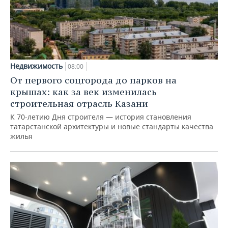
Недвижимость
08:00
От первого соцгорода до парков на
крышах: как за век изменилась
строительная отрасль Казани
К 70-летию Дня строителя — история становления
татарстанской архитектуры и новые стандарты качества
жилья