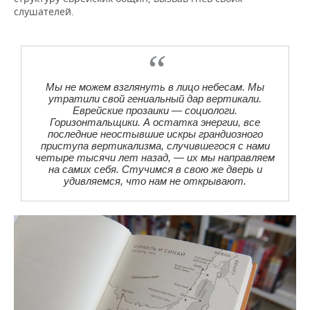
слушателей.
Мы не можем взглянуть в лицо небесам. Мы
утратили свой гениальный дар вертикали.
Еврейские прозаики — социологи.
Горизонтальщики. А остатка энергии, все
последние неостывшие искры грандиозного
приступа вертикализма, случившегося с нами
четыре тысячи лет назад, — их мы направляем
на самих себя. Стучимся в свою же дверь и
удивляемся, что нам не открывают.