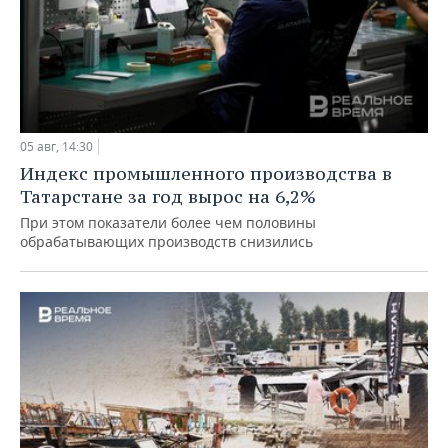
05 авг, 14:30
Индекс промышленного производства в
Татарстане за год вырос на 6,2%
При этом показатели более чем половины
обрабатывающих производств снизились