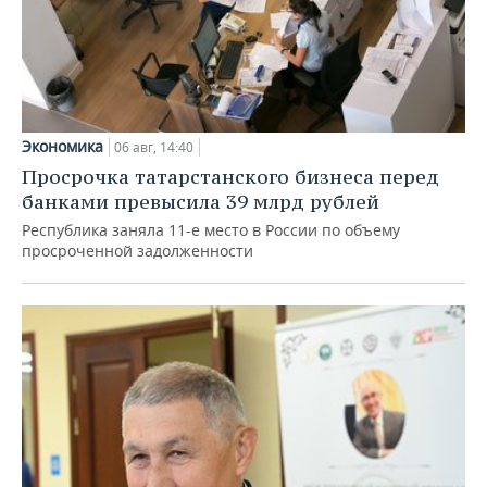
Экономика
06 авг, 14:40
Просрочка татарстанского бизнеса перед
банками превысила 39 млрд рублей
Республика заняла 11-е место в России по объему
просроченной задолженности