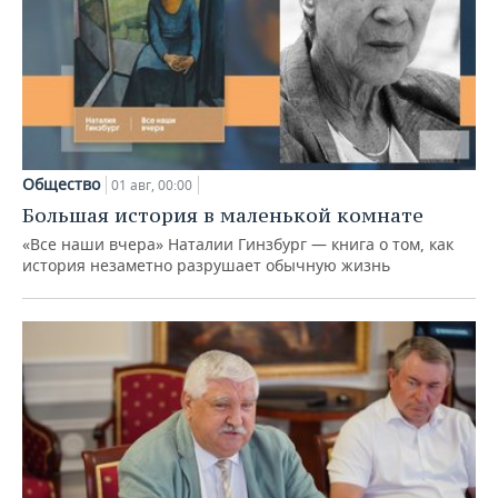
Общество
01 авг, 00:00
Большая история в маленькой комнате
«Все наши вчера» Наталии Гинзбург — книга о том, как
история незаметно разрушает обычную жизнь