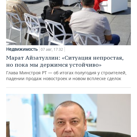
Недвижимость
07 авг, 17:32
Марат Айзатуллин: «Ситуация непростая,
но пока мы держимся устойчиво»
Глава Минстроя РТ — об итогах полугодия у строителей,
падении продаж новостроек и новом всплеске сделок