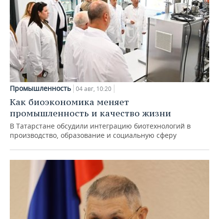
Промышленность
04 авг, 10:20
Как биоэкономика меняет
промышленность и качество жизни
В Татарстане обсудили интеграцию биотехнологий в
производство, образование и социальную сферу