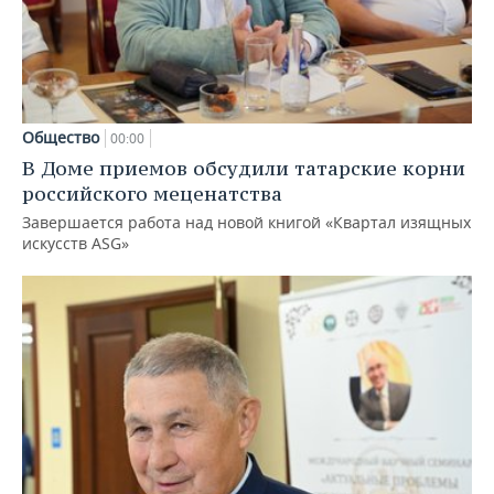
Общество
00:00
В Доме приемов обсудили татарские корни
российского меценатства
Завершается работа над новой книгой «Квартал изящных
искусств ASG»