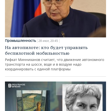
Промышленность
28 июл, 20:45
На автопилоте: кто будет управлять
беспилотной мобильностью
Рифкат Минниханов считает, что движение автономного
транспорта на шоссе, воде и в воздухе надо
координировать с единой платформы