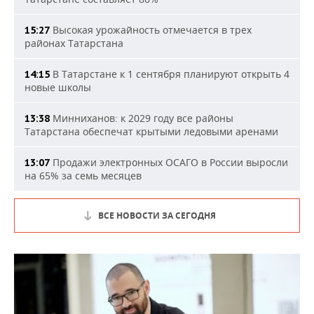
Высокая урожайность отмечается в трех
15:27
районах Татарстана
В Татарстане к 1 сентября планируют открыть 4
14:15
новые школы
Минниханов: к 2029 году все районы
13:38
Татарстана обеспечат крытыми ледовыми аренами
Продажи электронных ОСАГО в России выросли
13:07
на 65% за семь месяцев
ВСЕ НОВОСТИ ЗА СЕГОДНЯ