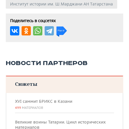
Институт истории им. Ш.Марджани АН Татарстана
Поделитесь в соцсетях
НОВОСТИ ПАРТНЕРОВ
Сюжеты
XVI саммит БРИКС в Казани
499
МАТЕРИАЛОВ
Великие воины Татарии. Цикл исторических
материалов