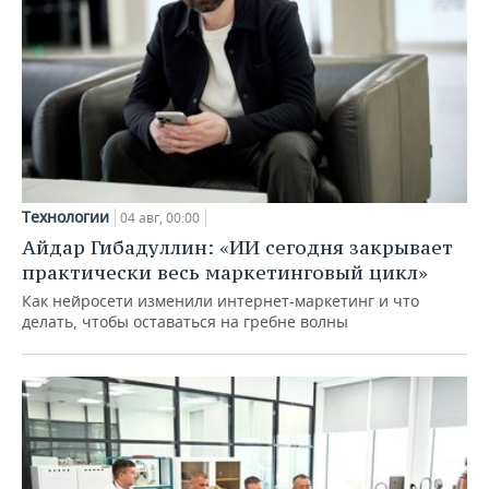
Технологии
04 авг, 00:00
Айдар Гибадуллин: «ИИ сегодня закрывает
практически весь маркетинговый цикл»
Как нейросети изменили интернет-маркетинг и что
делать, чтобы оставаться на гребне волны