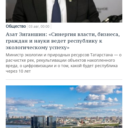
Общество
03 авг, 00:00
Азат Зиганшин: «Синергия власти, бизнеса,
граждан и науки ведет республику к
экологическому успеху»
Министр экологии и природных ресурсов Татарстана — о
расчистке рек, рекультивации объектов накопленного
вреда, о цифровизации и о том, какой будет республика
через 10 лет