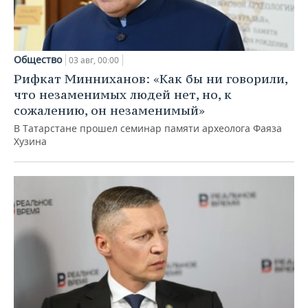
Общество
03 авг, 00:00
Рифкат Минниханов: «Как бы ни говорили,
что незаменимых людей нет, но, к
сожалению, он незаменимый»
В Татарстане прошел семинар памяти археолога Фаяза
Хузина