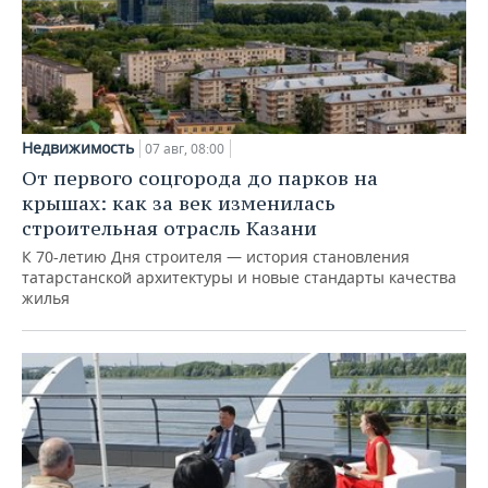
Недвижимость
07 авг, 08:00
От первого соцгорода до парков на
крышах: как за век изменилась
строительная отрасль Казани
К 70-летию Дня строителя — история становления
татарстанской архитектуры и новые стандарты качества
жилья