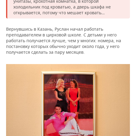
унитазы, крохотная комнатка, в которой
холодильник под кроватью, а дверь шкафа не
открывается, потому что мешает кровать…
Вернувшись в Казань, Руслан начал работать
преподавателем в цирковой школе. С детьми у него
работать получается лучше, чем у многих: номера, на
постановку которых обычно уходит около года, у него
получается сделать за пару месяцев.