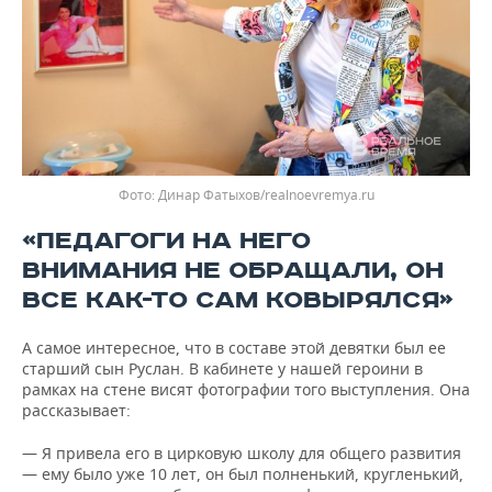
Фото: Динар Фатыхов/realnoevremya.ru
«ПЕДАГОГИ НА НЕГО
ВНИМАНИЯ НЕ ОБРАЩАЛИ, ОН
ВСЕ КАК-ТО САМ КОВЫРЯЛСЯ»
А самое интересное, что в составе этой девятки был ее
старший сын Руслан. В кабинете у нашей героини в
рамках на стене висят фотографии того выступления. Она
рассказывает:
— Я привела его в цирковую школу для общего развития
— ему было уже 10 лет, он был полненький, кругленький,