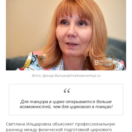
Фото: Динар Фатыхов/realnoevremya.ru
Для танцора в цирке открывается больше
возможностей, чем для циркового в танцах!
Светлана Ильдаровна объясняет профессиональную
разницу между физической подготовкой циркового