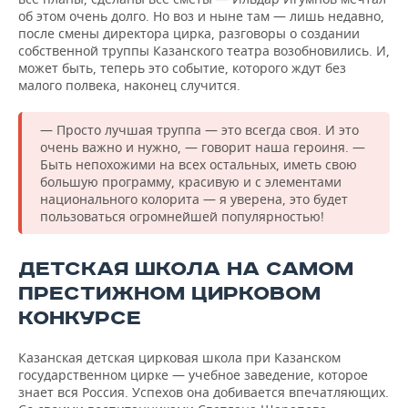
об этом очень долго. Но воз и ныне там — лишь недавно,
после смены директора цирка, разговоры о создании
собственной труппы Казанского театра возобновились. И,
может быть, теперь это событие, которого ждут без
малого полвека, наконец случится.
— Просто лучшая труппа — это всегда своя. И это
очень важно и нужно, — говорит наша героиня. —
Быть непохожими на всех остальных, иметь свою
большую программу, красивую и с элементами
национального колорита — я уверена, это будет
пользоваться огромнейшей популярностью!
ДЕТСКАЯ ШКОЛА НА САМОМ
ПРЕСТИЖНОМ ЦИРКОВОМ
КОНКУРСЕ
Казанская детская цирковая школа при Казанском
государственном цирке — учебное заведение, которое
знает вся Россия. Успехов она добивается впечатляющих.