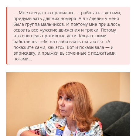
— Мне всегда это нравилось — работать с детьми,
придумывать для них номера. А в «Идели» у меня
была группа мальчиков. И поэтому мне пришлось
освоить все мужские движения и трюки. Потому
что они ведь противные дети. Когда с ними
работаешь, тебя на слабо взять пытаются: «А
покажите сами, как это». Вот и показывала — и
вприсядку, и прыжки высоченные с поджатыми
ногами…