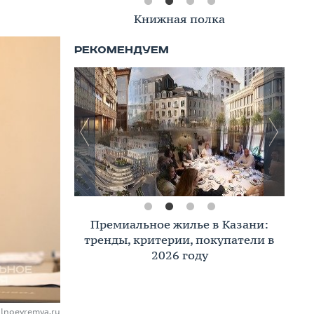
Книжная полка
Премиальное жилье в Казани:
тренды, критерии, покупатели в
2026 году
lnoevremya.ru