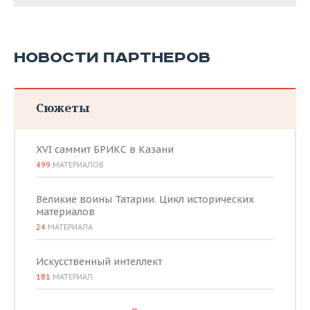
НОВОСТИ ПАРТНЕРОВ
Сюжеты
XVI саммит БРИКС в Казани
499
МАТЕРИАЛОВ
Великие воины Татарии. Цикл исторических
материалов
24
МАТЕРИАЛА
Искусственный интеллект
181
МАТЕРИАЛ