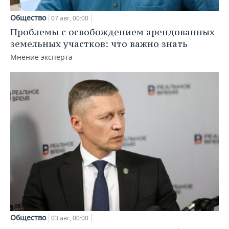
Общество
07 авг, 00:00
Проблемы с освобождением арендованных
земельных участков: что важно знать
Мнение эксперта
Общество
03 авг, 00:00