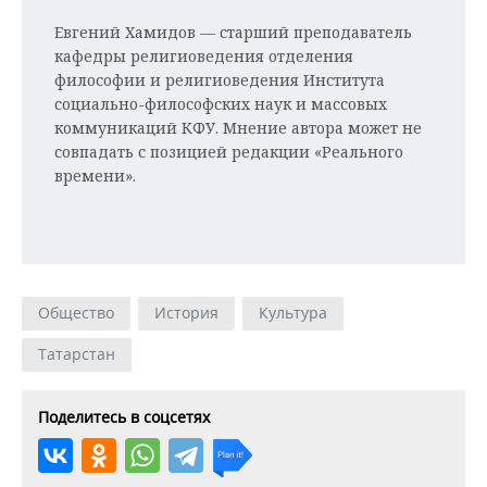
Евгений Хамидов — старший преподаватель
кафедры религиоведения отделения
философии и религиоведения Института
социально-философских наук и массовых
коммуникаций КФУ. Мнение автора может не
совпадать с позицией редакции «Реального
времени».
Общество
История
Культура
Татарстан
Поделитесь в соцсетях