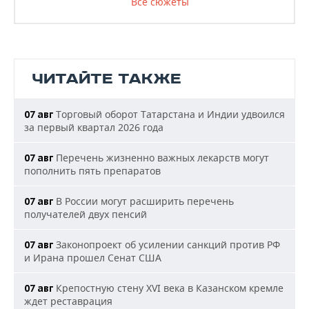
Все сюжеты
ЧИТАЙТЕ ТАКЖЕ
Торговый оборот Татарстана и Индии удвоился
07 авг
за первый квартал 2026 года
Перечень жизненно важных лекарств могут
07 авг
пополнить пять препаратов
В России могут расширить перечень
07 авг
получателей двух пенсий
Законопроект об усилении санкций против РФ
07 авг
и Ирана прошел Сенат США
Крепостную стену XVI века в Казанском кремле
07 авг
ждет реставрация