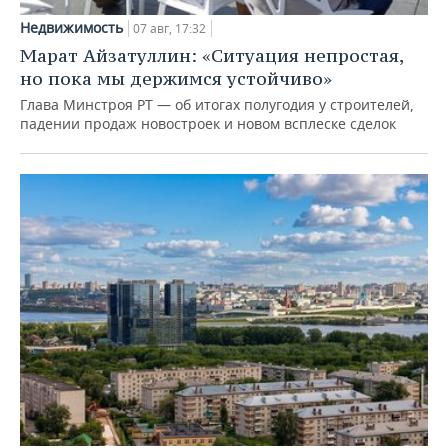
Недвижимость
07 авг, 17:32
Марат Айзатуллин: «Ситуация непростая,
но пока мы держимся устойчиво»
Глава Минстроя РТ — об итогах полугодия у строителей,
падении продаж новостроек и новом всплеске сделок