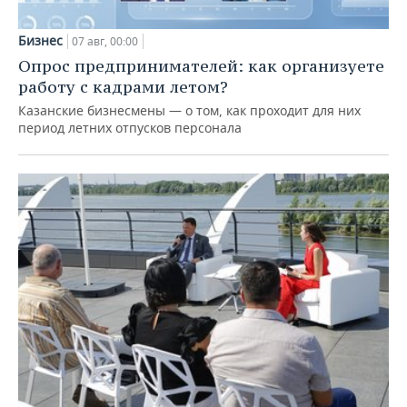
Бизнес
07 авг, 00:00
Опрос предпринимателей: как организуете
работу с кадрами летом?
Казанские бизнесмены — о том, как проходит для них
период летних отпусков персонала