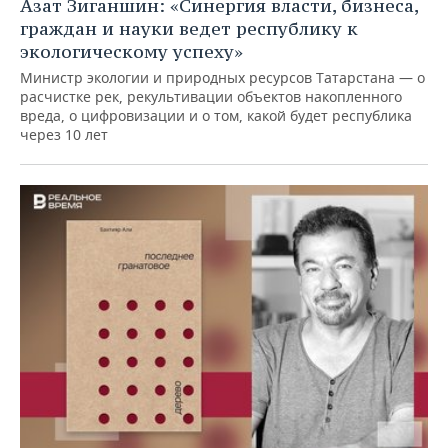
Азат Зиганшин: «Синергия власти, бизнеса,
граждан и науки ведет республику к
экологическому успеху»
Министр экологии и природных ресурсов Татарстана — о
расчистке рек, рекультивации объектов накопленного
вреда, о цифровизации и о том, какой будет республика
через 10 лет