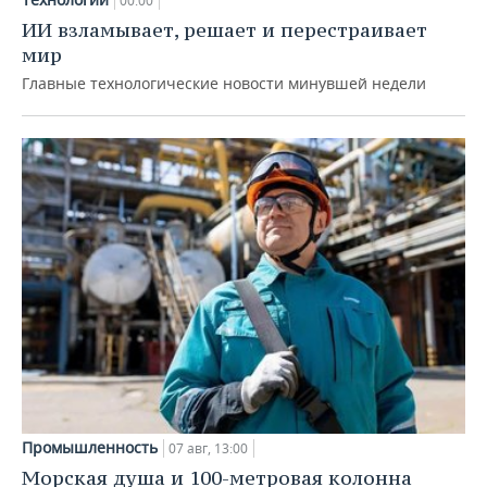
00:00
ИИ взламывает, решает и перестраивает
мир
Главные технологические новости минувшей недели
Промышленность
07 авг, 13:00
Морская душа и 100-метровая колонна