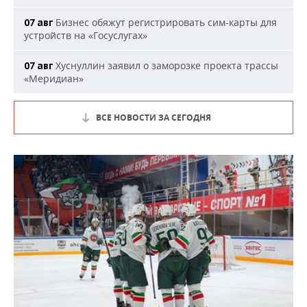
Бизнес обяжут регистрировать сим-карты для
07 авг
устройств на «Госуслугах»
Хуснуллин заявил о заморозке проекта трассы
07 авг
«Меридиан»
ВСЕ НОВОСТИ ЗА СЕГОДНЯ