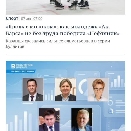
Спорт
07 авг, 07:00
«Кровь с молоком»: как молодежь «Ак
Барса» не без труда победила «Нефтяник»
Казанцы оказались сильнее альметьевцев в серии
буллитов