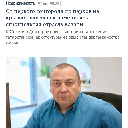
Недвижимость
07 авг, 08:00
От первого соцгорода до парков на
крышах: как за век изменилась
строительная отрасль Казани
К 70-летию Дня строителя — история становления
татарстанской архитектуры и новые стандарты качества
жилья