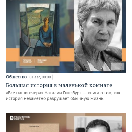
Общество
01 авг, 00:00
Большая история в маленькой комнате
«Все наши вчера» Наталии Гинзбург — книга о том, как
история незаметно разрушает обычную жизнь