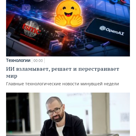
Технологии
00:00
ИИ взламывает, решает и перестраивает
мир
Главные технологические новости минувшей недели