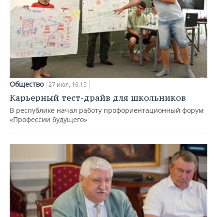
Общество
27 июл, 16:15
Карьерный тест-драйв для школьников
В республике начал работу профориентационный форум
«Профессии будущего»