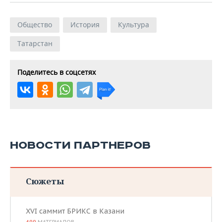
Общество
История
Культура
Татарстан
Поделитесь в соцсетях
НОВОСТИ ПАРТНЕРОВ
Сюжеты
XVI саммит БРИКС в Казани