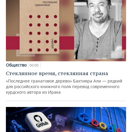
Общество
00:00
Стеклянное время, стеклянная страна
«Последнее гранатовое дерево» Бахтияра Али — редкий
для российского книжного поля перевод современного
курдского автора из Ирака