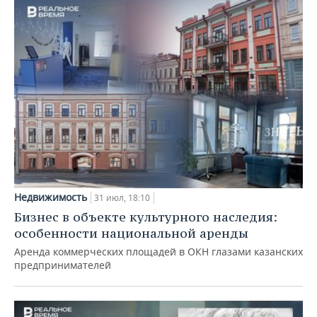
Недвижимость
31 июл, 18:10
Бизнес в объекте культурного наследия:
особенности национальной аренды
Аренда коммерческих площадей в ОКН глазами казанских
предпринимателей