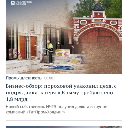
Промышленность
00:00
Бизнес-обзор: пороховой узаконил цеха, с
подрядчика лагеря в Крыму требуют еще
1,8 млрд
Новый собственник НЧТЗ получил долю и в группе
компаний «ТатПром-Холдинг»