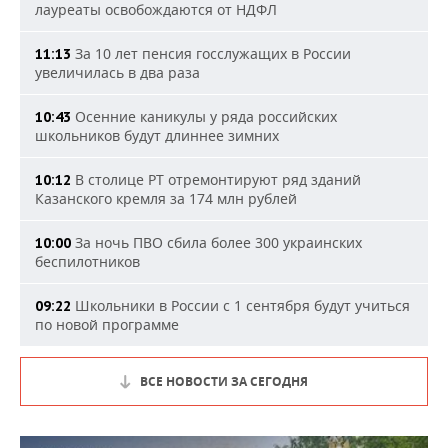
лауреаты освобождаются от НДФЛ
За 10 лет пенсия госслужащих в России
11:13
увеличилась в два раза
Осенние каникулы у ряда российских
10:43
школьников будут длиннее зимних
В столице РТ отремонтируют ряд зданий
10:12
Казанского кремля за 174 млн рублей
За ночь ПВО сбила более 300 украинских
10:00
беспилотников
Школьники в России с 1 сентября будут учиться
09:22
по новой программе
ВСЕ НОВОСТИ ЗА СЕГОДНЯ