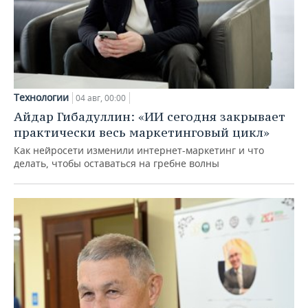
Технологии
04 авг, 00:00
Айдар Гибадуллин: «ИИ сегодня закрывает
практически весь маркетинговый цикл»
Как нейросети изменили интернет-маркетинг и что
делать, чтобы оставаться на гребне волны