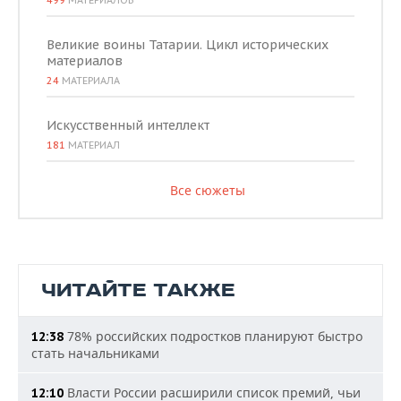
499
МАТЕРИАЛОВ
Великие воины Татарии. Цикл исторических
материалов
24
МАТЕРИАЛА
Искусственный интеллект
181
МАТЕРИАЛ
Все сюжеты
ЧИТАЙТЕ ТАКЖЕ
78% российских подростков планируют быстро
12:38
стать начальниками
Власти России расширили список премий, чьи
12:10