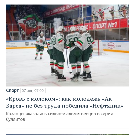
Спорт
07 авг, 07:00
«Кровь с молоком»: как молодежь «Ак
Барса» не без труда победила «Нефтяник»
Казанцы оказались сильнее альметьевцев в серии
буллитов