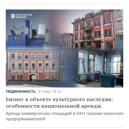
Недвижимость
31 июл, 18:10
Бизнес в объекте культурного наследия:
особенности национальной аренды
Аренда коммерческих площадей в ОКН глазами казанских
предпринимателей