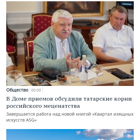
Общество
00:00
В Доме приемов обсудили татарские корни
российского меценатства
Завершается работа над новой книгой «Квартал изящных
искусств ASG»