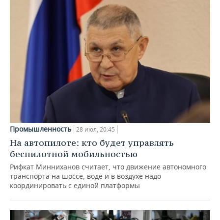
Промышленность
28 июл, 20:45
На автопилоте: кто будет управлять
беспилотной мобильностью
Рифкат Минниханов считает, что движение автономного
транспорта на шоссе, воде и в воздухе надо
координировать с единой платформы