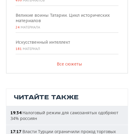
499
МАТЕРИАЛОВ
Великие воины Татарии. Цикл исторических
материалов
24
МАТЕРИАЛА
Искусственный интеллект
181
МАТЕРИАЛ
Все сюжеты
ЧИТАЙТЕ ТАКЖЕ
Налоговый режим для самозанятых одобряют
19:34
34% россиян
Власти Турции ограничили проход торговых
17:17