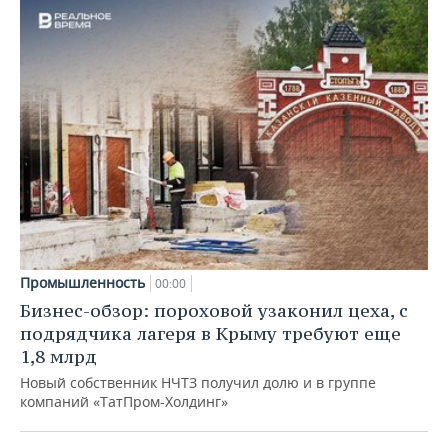
Промышленность
00:00
Бизнес-обзор: пороховой узаконил цеха, с
подрядчика лагеря в Крыму требуют еще
1,8 млрд
Новый собственник НЧТЗ получил долю и в группе
компаний «ТатПром-Холдинг»