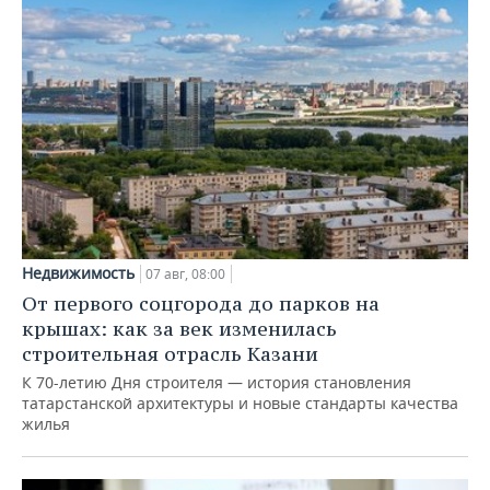
Недвижимость
07 авг, 08:00
От первого соцгорода до парков на
крышах: как за век изменилась
строительная отрасль Казани
К 70-летию Дня строителя — история становления
татарстанской архитектуры и новые стандарты качества
жилья