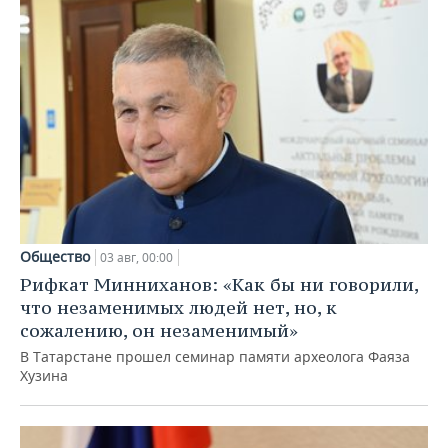
Общество
03 авг, 00:00
Рифкат Минниханов: «Как бы ни говорили,
что незаменимых людей нет, но, к
сожалению, он незаменимый»
В Татарстане прошел семинар памяти археолога Фаяза
Хузина