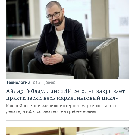
Технологии
04 авг, 00:00
Айдар Гибадуллин: «ИИ сегодня закрывает
практически весь маркетинговый цикл»
Как нейросети изменили интернет-маркетинг и что
делать, чтобы оставаться на гребне волны