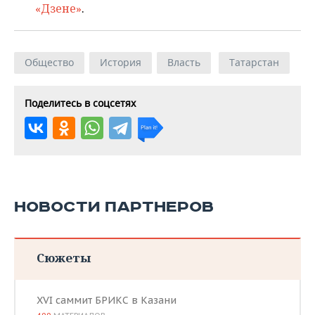
«Дзене»
.
Общество
История
Власть
Татарстан
Поделитесь в соцсетях
НОВОСТИ ПАРТНЕРОВ
Сюжеты
XVI саммит БРИКС в Казани