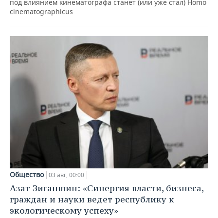
под влиянием кинематографа станет (или уже стал) Homo
cinematographicus
Общество
03 авг, 00:00
Азат Зиганшин: «Синергия власти, бизнеса,
граждан и науки ведет республику к
экологическому успеху»