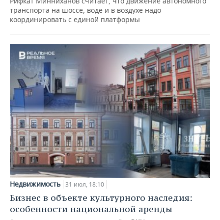
Рифкат Минниханов считает, что движение автономного
транспорта на шоссе, воде и в воздухе надо
координировать с единой платформы
Недвижимость
31 июл, 18:10
Бизнес в объекте культурного наследия:
особенности национальной аренды