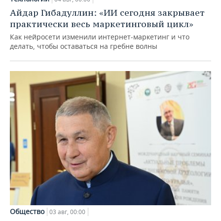
Айдар Гибадуллин: «ИИ сегодня закрывает
практически весь маркетинговый цикл»
Как нейросети изменили интернет-маркетинг и что
делать, чтобы оставаться на гребне волны
Общество
03 авг, 00:00