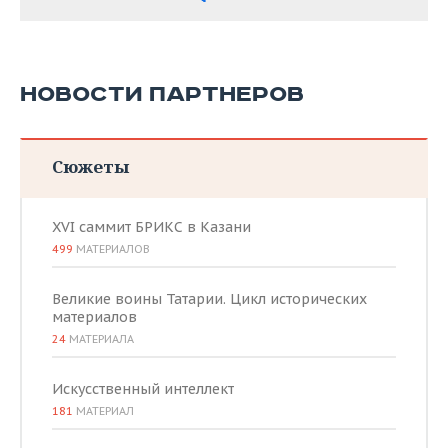
НОВОСТИ ПАРТНЕРОВ
Сюжеты
XVI саммит БРИКС в Казани
499
МАТЕРИАЛОВ
Великие воины Татарии. Цикл исторических
материалов
24
МАТЕРИАЛА
Искусственный интеллект
181
МАТЕРИАЛ