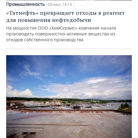
Промышленность
24 июл, 16:15
«Татнефть» превращает отходы в реагент
для повышения нефтедобычи
На мощностях ООО «ХимСервис» компания начала
производить поверхностно-активные вещества из
отходов собственного производства