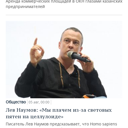
Аренда коммерческих площадей в ОКН глазами казанских
предпринимателей
Общество
05 авг, 00:00
Лев Наумов: «Мы плачем из-за световых
пятен на целлулоиде»
Писатель Лев Наумов предсказывает, что Homo sapiens