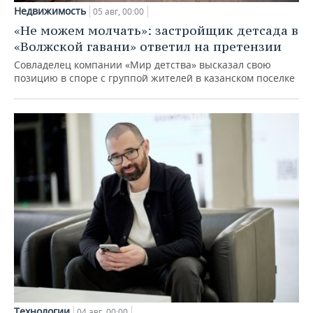
Недвижимость
05 авг, 00:00
«Не можем молчать»: застройщик детсада в
«Волжской гавани» ответил на претензии
Совладелец компании «Мир детства» высказал свою
позицию в споре с группой жителей в казанском поселке
Технологии
04 авг, 00:00