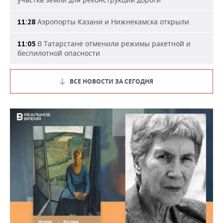
Аэропорты Казани и Нижнекамска открыли
11:28
В Татарстане отменили режимы ракетной и
11:05
беспилотной опасности
ВСЕ НОВОСТИ ЗА СЕГОДНЯ