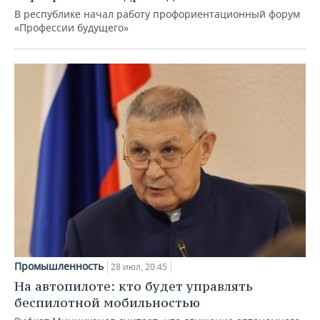
В республике начал работу профориентационный форум
«Профессии будущего»
Промышленность
28 июл, 20:45
На автопилоте: кто будет управлять
беспилотной мобильностью