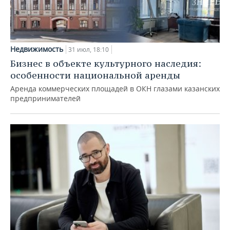
Недвижимость
31 июл, 18:10
Бизнес в объекте культурного наследия:
особенности национальной аренды
Аренда коммерческих площадей в ОКН глазами казанских
предпринимателей