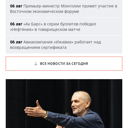
Премьер-министр Монголии примет участие в
06 авг
Восточном экономическом форуме
«Ак Барс» в серии буллитов победил
06 авг
«Нефтяник» в товарищеском матче
Авиакомпания «Ижавиа» работает над
06 авг
возвращением сертификата
ВСЕ НОВОСТИ ЗА СЕГОДНЯ