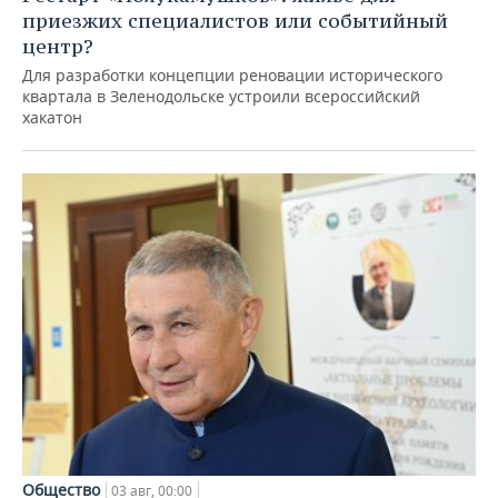
приезжих специалистов или событийный
центр?
Для разработки концепции реновации исторического
квартала в Зеленодольске устроили всероссийский
хакатон
Общество
03 авг, 00:00