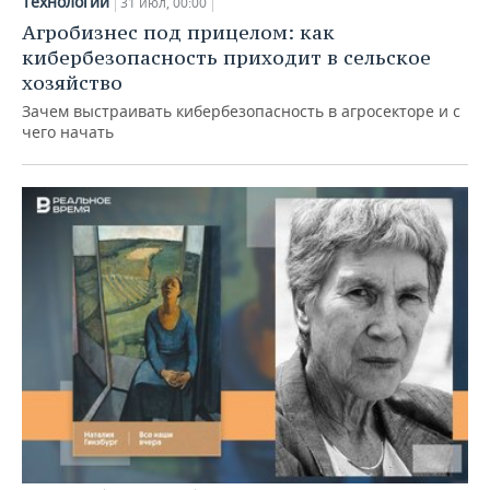
Технологии
31 июл, 00:00
Агробизнес под прицелом: как
кибербезопасность приходит в сельское
хозяйство
Зачем выстраивать кибербезопасность в агросекторе и с
чего начать