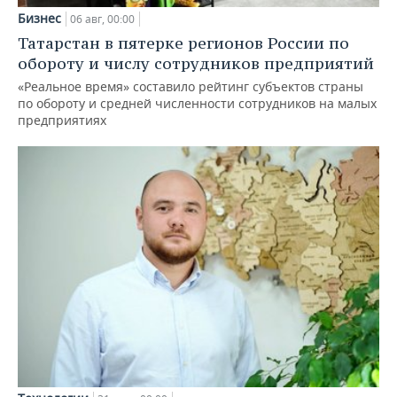
Бизнес
06 авг, 00:00
Татарстан в пятерке регионов России по
обороту и числу сотрудников предприятий
«Реальное время» составило рейтинг субъектов страны
по обороту и средней численности сотрудников на малых
предприятиях