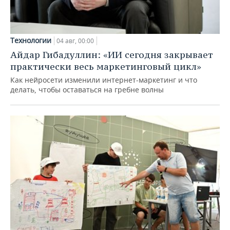
Технологии
04 авг, 00:00
Айдар Гибадуллин: «ИИ сегодня закрывает
практически весь маркетинговый цикл»
Как нейросети изменили интернет-маркетинг и что
делать, чтобы оставаться на гребне волны