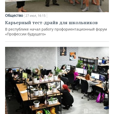
Общество
27 июл, 16:15
Карьерный тест-драйв для школьников
В республике начал работу профориентационный форум
«Профессии будущего»