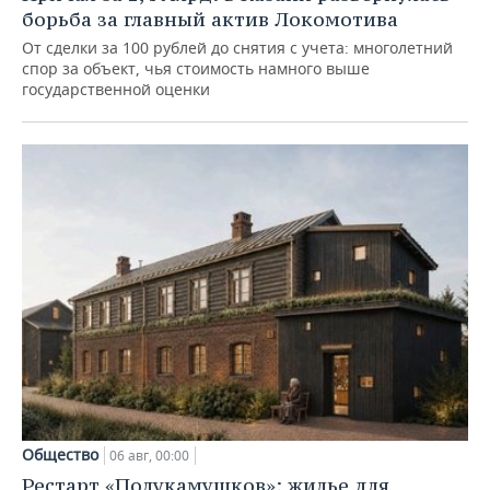
борьба за главный актив Локомотива
От сделки за 100 рублей до снятия с учета: многолетний
спор за объект, чья стоимость намного выше
государственной оценки
Общество
06 авг, 00:00
Рестарт «Полукамушков»: жилье для