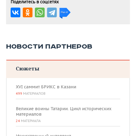
Поделитесь в соцсетях
НОВОСТИ ПАРТНЕРОВ
Сюжеты
XVI саммит БРИКС в Казани
499
МАТЕРИАЛОВ
Великие воины Татарии. Цикл исторических
материалов
24
МАТЕРИАЛА