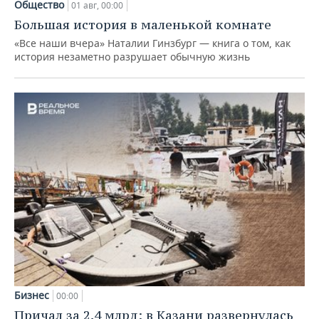
Общество
01 авг, 00:00
Большая история в маленькой комнате
«Все наши вчера» Наталии Гинзбург — книга о том, как
история незаметно разрушает обычную жизнь
Бизнес
00:00
Причал за 2,4 млрд: в Казани развернулась