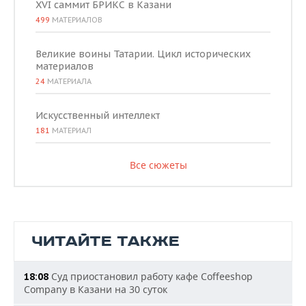
XVI саммит БРИКС в Казани
499
МАТЕРИАЛОВ
Великие воины Татарии. Цикл исторических
материалов
24
МАТЕРИАЛА
Искусственный интеллект
181
МАТЕРИАЛ
Все сюжеты
ЧИТАЙТЕ ТАКЖЕ
Суд приостановил работу кафе Coffeeshop
18:08
Company в Казани на 30 суток