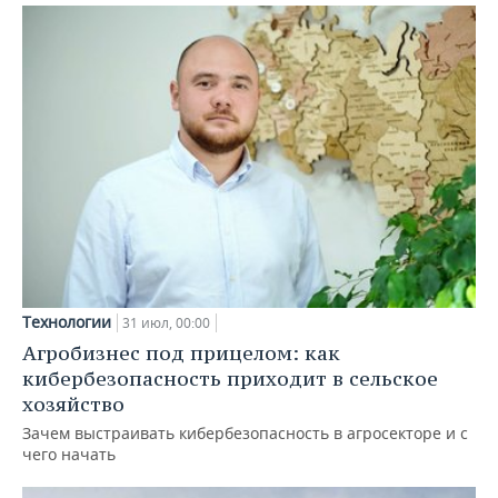
Технологии
31 июл, 00:00
Агробизнес под прицелом: как
кибербезопасность приходит в сельское
хозяйство
Зачем выстраивать кибербезопасность в агросекторе и с
чего начать