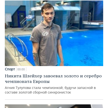
Спорт
00:00
Никита Шлейхер завоевал золото и серебро
чемпионата Европы
Агния Тулупова стала чемпионкой, будучи запасной в
составе золотой сборной синхронисток