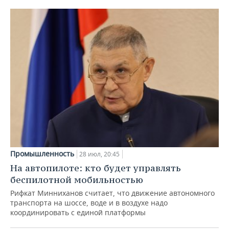
Промышленность
28 июл, 20:45
На автопилоте: кто будет управлять
беспилотной мобильностью
Рифкат Минниханов считает, что движение автономного
транспорта на шоссе, воде и в воздухе надо
координировать с единой платформы