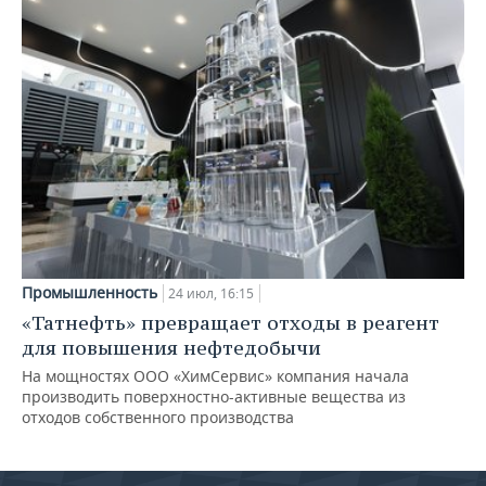
Промышленность
24 июл, 16:15
«Татнефть» превращает отходы в реагент
для повышения нефтедобычи
На мощностях ООО «ХимСервис» компания начала
производить поверхностно-активные вещества из
отходов собственного производства