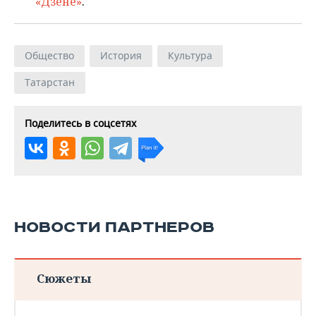
«Дзене»
.
Общество
История
Культура
Татарстан
Поделитесь в соцсетях
НОВОСТИ ПАРТНЕРОВ
Сюжеты