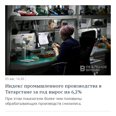
05 авг, 14:30
Индекс промышленного производства в
Татарстане за год вырос на 6,2%
При этом показатели более чем половины
обрабатывающих производств снизились