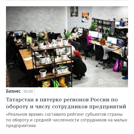
Бизнес
00:00
Татарстан в пятерке регионов России по
обороту и числу сотрудников предприятий
«Реальное время» составило рейтинг субъектов страны
по обороту и средней численности сотрудников на малых
предприятиях