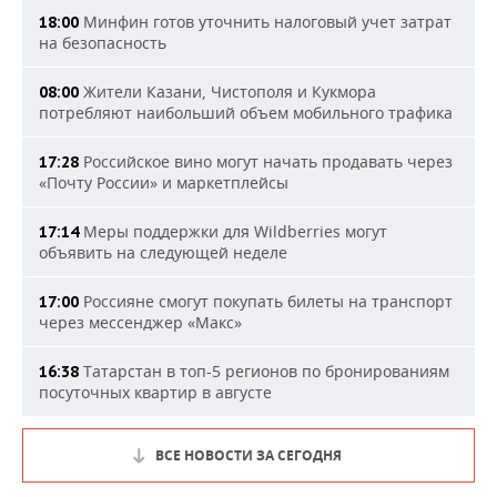
Минфин готов уточнить налоговый учет затрат
18:00
на безопасность
Жители Казани, Чистополя и Кукмора
08:00
потребляют наибольший объем мобильного трафика
Российское вино могут начать продавать через
17:28
«Почту России» и маркетплейсы
Меры поддержки для Wildberries могут
17:14
объявить на следующей неделе
Россияне смогут покупать билеты на транспорт
17:00
через мессенджер «Макс»
Татарстан в топ-5 регионов по бронированиям
16:38
посуточных квартир в августе
ВСЕ НОВОСТИ ЗА СЕГОДНЯ