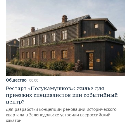
Общество
00:00
Рестарт «Полукамушков»: жилье для
приезжих специалистов или событийный
центр?
Для разработки концепции реновации исторического
квартала в Зеленодольске устроили всероссийский
хакатон