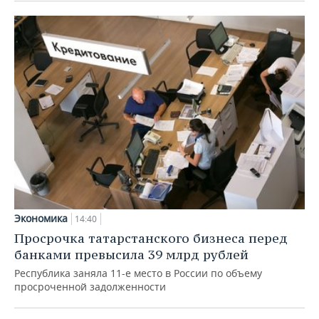
Экономика
14:40
Просрочка татарстанского бизнеса перед
банками превысила 39 млрд рублей
Республика заняла 11-е место в России по объему
просроченной задолженности