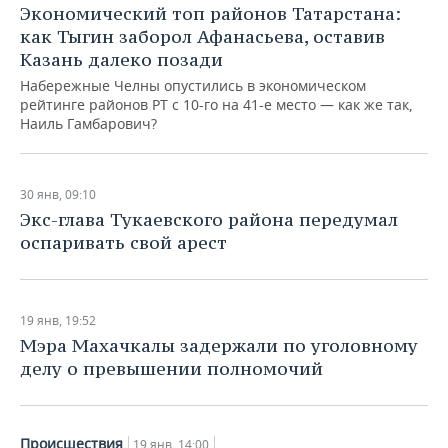
Экономический топ районов Татарстана:
как Тыгин заборол Афанасьева, оставив
Казань далеко позади
Набережные Челны опустились в экономическом
рейтинге районов РТ с 10-го на 41-е место — как же так,
Наиль Гамбарович?
30 янв, 09:10
Экс-глава Тукаевского района передумал
оспаривать свой арест
19 янв, 19:52
Мэра Махачкалы задержали по уголовному
делу о превышении полномочий
Происшествия
19 янв, 14:00