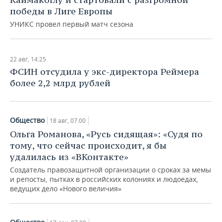
победы в Лиге Европы
УНИКС провел первый матч сезона
22 авг, 14:25
ФСИН отсудила у экс-директора Реймера
более 2,2 млрд рублей
Общество
18 авг, 07:00
Ольга Романова, «Русь сидящая»: «Судя по
тому, что сейчас происходит, я бы
удалилась из «ВКонтакте»
Создатель правозащитной организации о сроках за мемы
и репосты, пытках в российских колониях и людоедах,
ведущих дело «Нового величия»