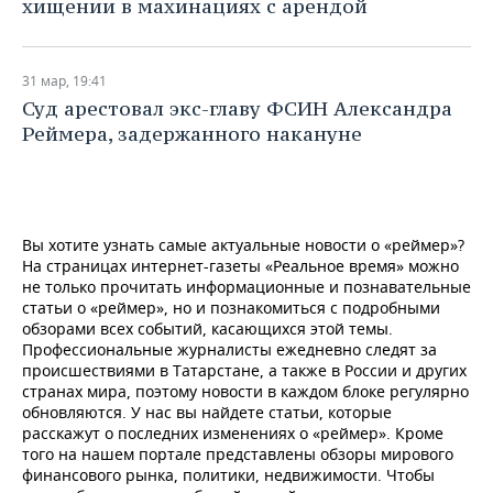
хищении в махинациях с арендой
31 мар, 19:41
Суд арестовал экс-главу ФСИН Александра
Реймера, задержанного накануне
Вы хотите узнать самые актуальные новости о «реймер»?
На страницах интернет-газеты «Реальное время» можно
не только прочитать информационные и познавательные
статьи о «реймер», но и познакомиться с подробными
обзорами всех событий, касающихся этой темы.
Профессиональные журналисты ежедневно следят за
происшествиями в Татарстане, а также в России и других
странах мира, поэтому новости в каждом блоке регулярно
обновляются. У нас вы найдете статьи, которые
расскажут о последних изменениях о «реймер». Кроме
того на нашем портале представлены обзоры мирового
финансового рынка, политики, недвижимости. Чтобы