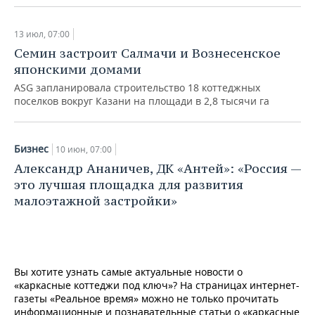
13 июл, 07:00
Семин застроит Салмачи и Вознесенское
японскими домами
ASG запланировала строительство 18 коттеджных
поселков вокруг Казани на площади в 2,8 тысячи га
Бизнес
10 июн, 07:00
Александр Ананичев, ДК «Антей»: «Россия —
это лучшая площадка для развития
малоэтажной застройки»
Вы хотите узнать самые актуальные новости о
«каркасные коттеджи под ключ»? На страницах интернет-
газеты «Реальное время» можно не только прочитать
информационные и познавательные статьи о «каркасные