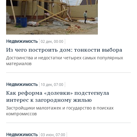
Недвижимость
02 дек, 00:00
Из чего построить дом: тонкости выбора
Достоинства и недостатки четырех самых популярных
материалов
Недвижимость
10 дек, 07:00
Как реформа «долевки» подстегнула
интерес к загородному жилью
Застройщики малоэтажек и государство в поисках
компромиссов
Недвижимость
03 июн, 07:00