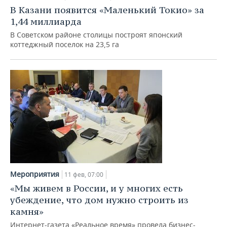
В Казани появится «Маленький Токио» за
1,44 миллиарда
В Советском районе столицы построят японский
коттеджный поселок на 23,5 га
Мероприятия
11 фев, 07:00
«Мы живем в России, и у многих есть
убеждение, что дом нужно строить из
камня»
Интернет-газета «Реальное время» провела бизнес-