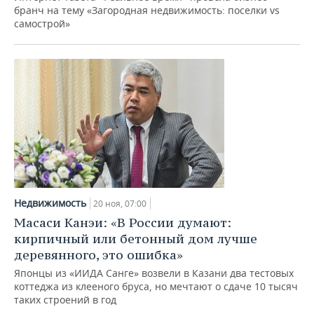
бранч на тему «Загородная недвижимость: поселки vs
самострой»
Недвижимость
20 ноя, 07:00
Масаси Канэи: «В России думают:
кирпичный или бетонный дом лучше
деревянного, это ошибка»
Японцы из «ИИДА Санге» возвели в Казани два тестовых
коттеджа из клееного бруса, но мечтают о сдаче 10 тысяч
таких строений в год