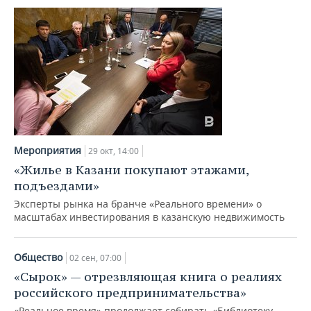
Мероприятия
29 окт, 14:00
«Жилье в Казани покупают этажами,
подъездами»
Эксперты рынка на бранче «Реального времени» о
масштабах инвестирования в казанскую недвижимость
Общество
02 сен, 07:00
«Сырок» — отрезвляющая книга о реалиях
российского предпринимательства»
«Реальное время» продолжает собирать «Библиотеку