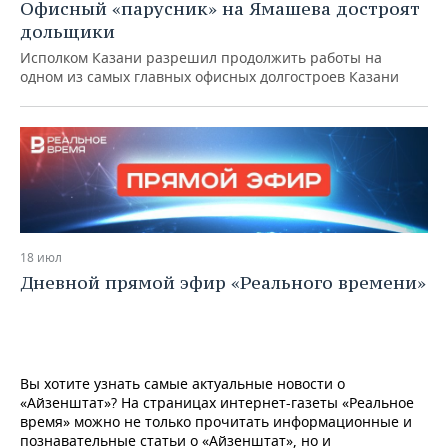
Офисный «парусник» на Ямашева достроят
дольщики
Исполком Казани разрешил продолжить работы на
одном из самых главных офисных долгостроев Казани
18 июл
Дневной прямой эфир «Реального времени»
Вы хотите узнать самые актуальные новости о
«Айзенштат»? На страницах интернет-газеты «Реальное
время» можно не только прочитать информационные и
познавательные статьи о «Айзенштат», но и