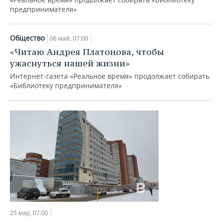
предпринимателя»
Общество
06 май, 07:00
«Читаю Андрея Платонова, чтобы
ужаснуться нашей жизни»
Интернет-газета «Реальное время» продолжает собирать
«Библиотеку предпринимателя»
25 мар, 07:00